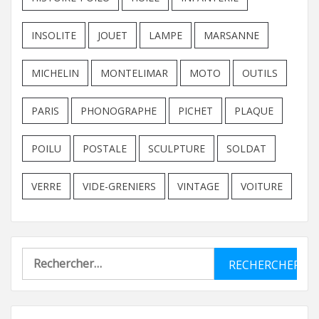
INSOLITE
JOUET
LAMPE
MARSANNE
MICHELIN
MONTELIMAR
MOTO
OUTILS
PARIS
PHONOGRAPHE
PICHET
PLAQUE
POILU
POSTALE
SCULPTURE
SOLDAT
VERRE
VIDE-GRENIERS
VINTAGE
VOITURE
Rechercher :