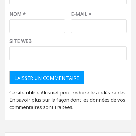
NOM
*
E-MAIL
*
SITE WEB
Ce site utilise Akismet pour réduire les indésirables.
En savoir plus sur la façon dont les données de vos
commentaires sont traitées
.