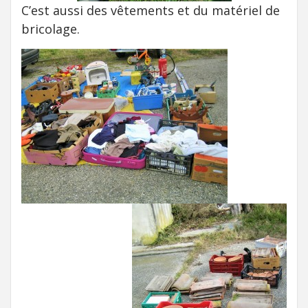
C’est aussi des vêtements et du matériel de
bricolage.