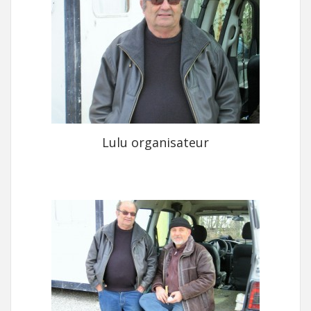
Lulu organisateur