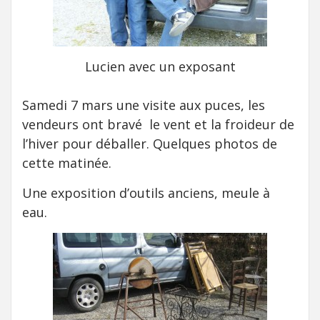
Lucien avec un exposant
Samedi 7 mars une visite aux puces, les
vendeurs ont bravé le vent et la froideur de
l’hiver pour déballer. Quelques photos de
cette matinée.
Une exposition d’outils anciens, meule à
eau.