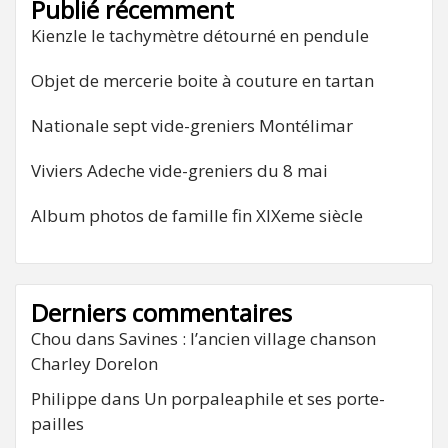
Publié récemment
Kienzle le tachymètre détourné en pendule
Objet de mercerie boite à couture en tartan
Nationale sept vide-greniers Montélimar
Viviers Adeche vide-greniers du 8 mai
Album photos de famille fin XIXeme siècle
Derniers commentaires
Chou
dans
Savines : l’ancien village chanson
Charley Dorelon
Philippe
dans
Un porpaleaphile et ses porte-
pailles