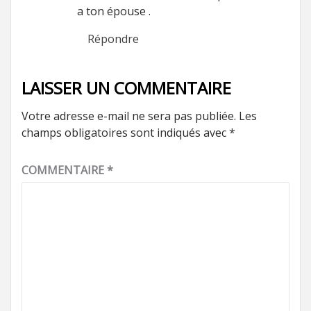
a ton épouse .
Répondre
LAISSER UN COMMENTAIRE
Votre adresse e-mail ne sera pas publiée.
Les
champs obligatoires sont indiqués avec
*
COMMENTAIRE
*