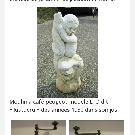
Moulin à café peugeot modele D O dit
« lustucru » des années 1930 dans son jus.