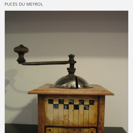
PUCES DU MEYROL