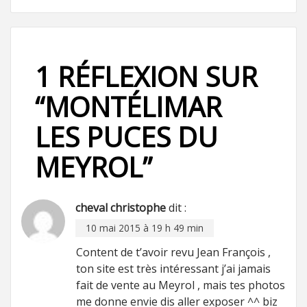
1 RÉFLEXION SUR
“
MONTÉLIMAR
LES PUCES DU
MEYROL
”
cheval christophe
dit :
10 mai 2015 à 19 h 49 min
Content de t’avoir revu Jean François ,
ton site est très intéressant j’ai jamais
fait de vente au Meyrol , mais tes photos
me donne envie dis aller exposer ^^ biz