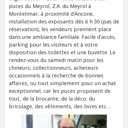
puces du Meyrol, Z.A. du Meyrol à
Montelimar, à proximité d’Ancone,
installation des exposants dés 6 h 30 (pas de
réservation), les vendeurs prennent place
dans une ambiance familiale. Facile d’accès,
parking pour les visiteurs et à votre
disposition des toilettes et une buvette. Le
rendez-vous du samedi matin pour les
chineurs, collectionneurs, acheteurs
occasionnels à la recherche de bonnes
affaires, ou tout simplement pour un achat
exceptionnel, car les puces proposent de
tout, de la brocante, de la déco, du
bricolage, des vêtements, des livres etc…