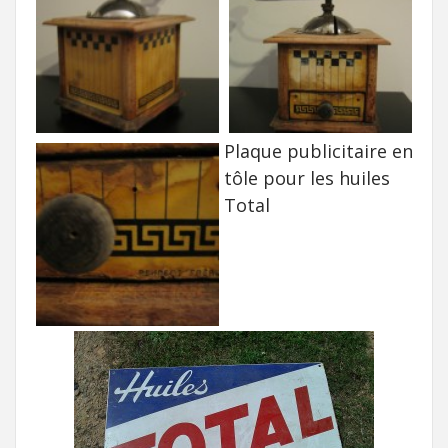
Plaque publicitaire en
tôle pour les huiles
Total