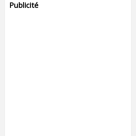
Publicité