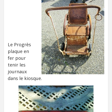
Le Progrès
plaque en
fer pour
tenir les
journaux
dans le kiosque.