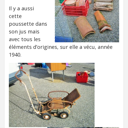
Il y a aussi
cette
poussette dans
son jus mais
avec tous les
éléments d’origines, sur elle a vécu, année
1940.