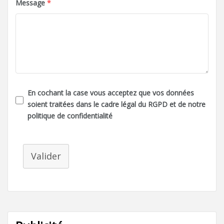
Message
*
En cochant la case vous acceptez que vos données
soient traitées dans le cadre légal du RGPD et de notre
politique de confidentialité
Valider