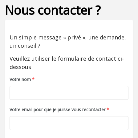
Nous contacter ?
Un simple message « privé », une demande,
un conseil ?
Veuillez utiliser le formulaire de contact ci-
dessous
Votre nom
*
Votre email pour que je puisse vous recontacter
*