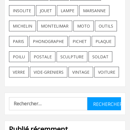
INSOLITE
JOUET
LAMPE
MARSANNE
MICHELIN
MONTELIMAR
MOTO
OUTILS
PARIS
PHONOGRAPHE
PICHET
PLAQUE
POILU
POSTALE
SCULPTURE
SOLDAT
VERRE
VIDE-GRENIERS
VINTAGE
VOITURE
Rechercher :
Publié récemment