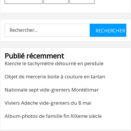
Rechercher :
Publié récemment
Kienzle le tachymètre détourné en pendule
Objet de mercerie boite à couture en tartan
Nationale sept vide-greniers Montélimar
Viviers Adeche vide-greniers du 8 mai
Album photos de famille fin XIXeme siècle