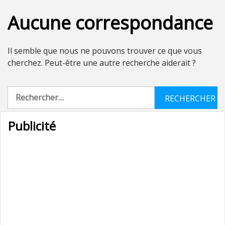
Aucune correspondance
Il semble que nous ne pouvons trouver ce que vous
cherchez. Peut-être une autre recherche aiderait ?
Rechercher :
Publicité