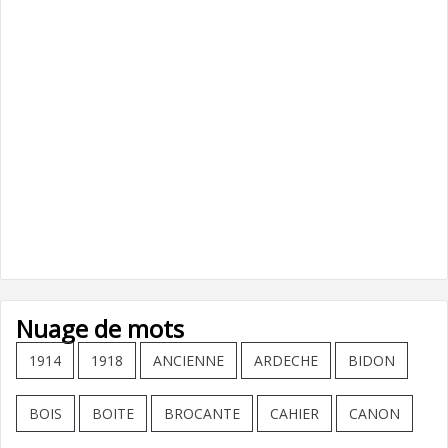
Nuage de mots
1914
1918
ANCIENNE
ARDECHE
BIDON
BOIS
BOITE
BROCANTE
CAHIER
CANON