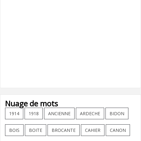
Nuage de mots
1914
1918
ANCIENNE
ARDECHE
BIDON
BOIS
BOITE
BROCANTE
CAHIER
CANON