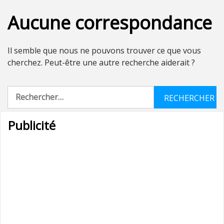
Aucune correspondance
Il semble que nous ne pouvons trouver ce que vous
cherchez. Peut-être une autre recherche aiderait ?
Rechercher :
Publicité