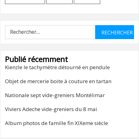
Rechercher :
Publié récemment
Kienzle le tachymètre détourné en pendule
Objet de mercerie boite à couture en tartan
Nationale sept vide-greniers Montélimar
Viviers Adeche vide-greniers du 8 mai
Album photos de famille fin XIXeme siècle