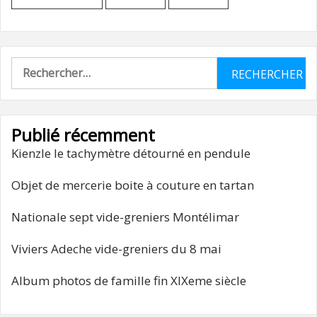
Rechercher :
Publié récemment
Kienzle le tachymètre détourné en pendule
Objet de mercerie boite à couture en tartan
Nationale sept vide-greniers Montélimar
Viviers Adeche vide-greniers du 8 mai
Album photos de famille fin XIXeme siècle