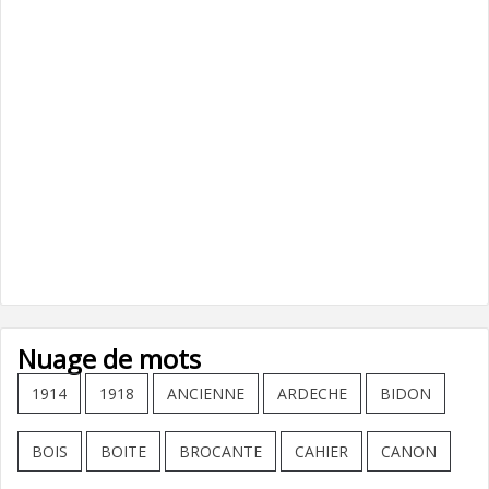
Nuage de mots
1914
1918
ANCIENNE
ARDECHE
BIDON
BOIS
BOITE
BROCANTE
CAHIER
CANON