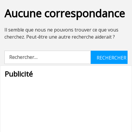
Aucune correspondance
Il semble que nous ne pouvons trouver ce que vous
cherchez. Peut-être une autre recherche aiderait ?
Rechercher :
Publicité