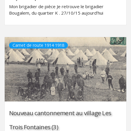
Mon brigadier de pièce Je retrouve le brigadier
Bougalem, du quartier K . 27/10/15 aujourd’hui
Carnet de route 1914 1918
Nouveau cantonnement au village Les
Trois Fontaines (3)