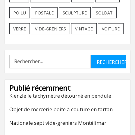
POILU
POSTALE
SCULPTURE
SOLDAT
VERRE
VIDE-GRENIERS
VINTAGE
VOITURE
Rechercher :
Publié récemment
Kienzle le tachymètre détourné en pendule
Objet de mercerie boite à couture en tartan
Nationale sept vide-greniers Montélimar