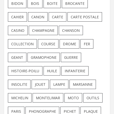
BIDON
BOIS
BOITE
BROCANTE
CAHIER
CANON
CARTE
CARTE POSTALE
CASINO
CHAMPAGNE
CHANSON
COLLECTION
COURSE
DROME
FER
GEANT
GRAMOPHONE
GUERRE
HISTOIRE-POILU
HUILE
INFANTERIE
INSOLITE
JOUET
LAMPE
MARSANNE
MICHELIN
MONTELIMAR
MOTO
OUTILS
PARIS
PHONOGRAPHE
PICHET
PLAQUE