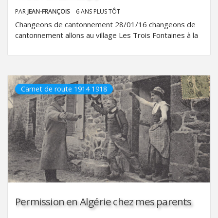
PAR
JEAN-FRANÇOIS
6 ANS PLUS TÔT
Changeons de cantonnement 28/01/16 changeons de
cantonnement allons au village Les Trois Fontaines à la
Carnet de route 1914 1918
Permission en Algérie chez mes parents