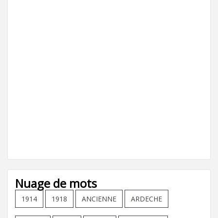
Nuage de mots
1914
1918
ANCIENNE
ARDECHE