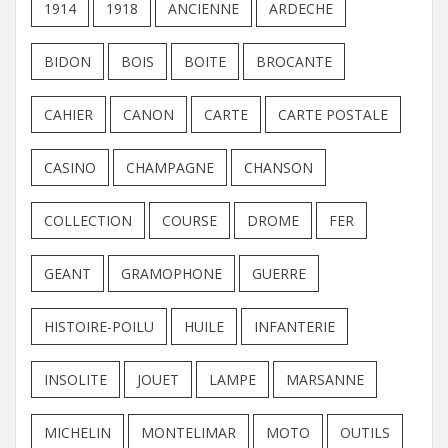
1914
1918
ANCIENNE
ARDECHE
BIDON
BOIS
BOITE
BROCANTE
CAHIER
CANON
CARTE
CARTE POSTALE
CASINO
CHAMPAGNE
CHANSON
COLLECTION
COURSE
DROME
FER
GEANT
GRAMOPHONE
GUERRE
HISTOIRE-POILU
HUILE
INFANTERIE
INSOLITE
JOUET
LAMPE
MARSANNE
MICHELIN
MONTELIMAR
MOTO
OUTILS