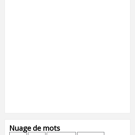
Nuage de mots