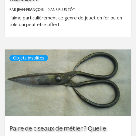
PAR
JEAN-FRANÇOIS
9 ANS PLUS TÔT
J’aime particulièrement ce genre de jouet en fer ou en
tôle qui peut être offert
Objets insolites
Paire de ciseaux de métier ? Quelle