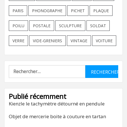
PARIS
PHONOGRAPHE
PICHET
PLAQUE
POILU
POSTALE
SCULPTURE
SOLDAT
VERRE
VIDE-GRENIERS
VINTAGE
VOITURE
Rechercher :
Publié récemment
Kienzle le tachymètre détourné en pendule
Objet de mercerie boite à couture en tartan