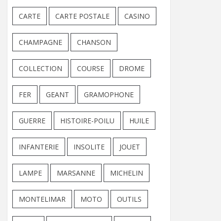
CARTE
CARTE POSTALE
CASINO
CHAMPAGNE
CHANSON
COLLECTION
COURSE
DROME
FER
GEANT
GRAMOPHONE
GUERRE
HISTOIRE-POILU
HUILE
INFANTERIE
INSOLITE
JOUET
LAMPE
MARSANNE
MICHELIN
MONTELIMAR
MOTO
OUTILS