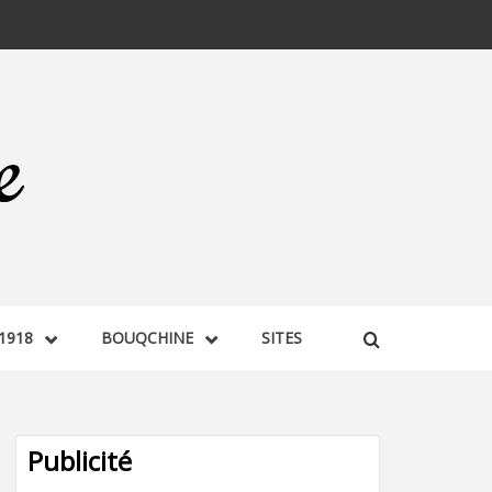
1918
BOUQCHINE
SITES
Publicité