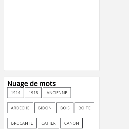
Nuage de mots
1914
1918
ANCIENNE
ARDECHE
BIDON
BOIS
BOITE
BROCANTE
CAHIER
CANON