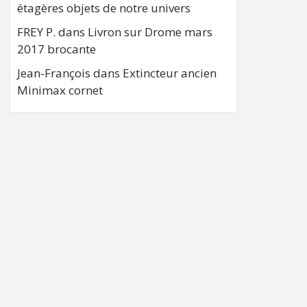
étagères objets de notre univers
FREY P.
dans
Livron sur Drome mars
2017 brocante
Jean-François
dans
Extincteur ancien
Minimax cornet