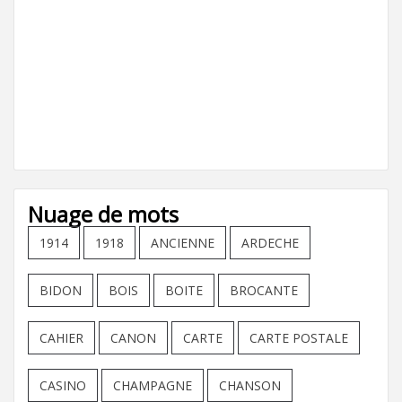
Nuage de mots
1914
1918
ANCIENNE
ARDECHE
BIDON
BOIS
BOITE
BROCANTE
CAHIER
CANON
CARTE
CARTE POSTALE
CASINO
CHAMPAGNE
CHANSON