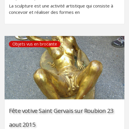
La sculpture est une activité artistique qui consiste à
concevoir et réaliser des formes en
Objets vus en brocante
Fête votive Saint Gervais sur Roubion 23
aout 2015