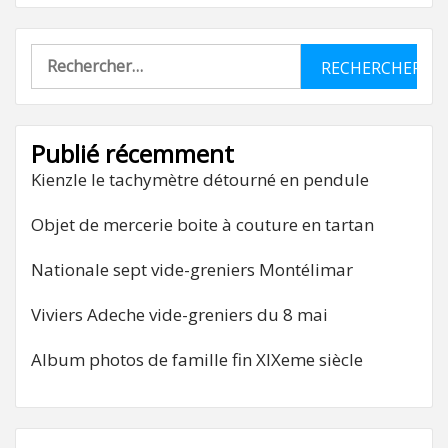
Rechercher :
Publié récemment
Kienzle le tachymètre détourné en pendule
Objet de mercerie boite à couture en tartan
Nationale sept vide-greniers Montélimar
Viviers Adeche vide-greniers du 8 mai
Album photos de famille fin XIXeme siècle