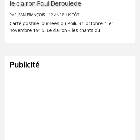
le clairon Paul Deroulede
PAR
JEAN-FRANÇOIS
12 ANS PLUS TÔT
Carte postale journées du Poilu 31 octobre-1 er
novembre 1915. Le clairon « les chants du
Publicité