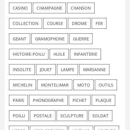
CASINO
CHAMPAGNE
CHANSON
COLLECTION
COURSE
DROME
FER
GEANT
GRAMOPHONE
GUERRE
HISTOIRE-POILU
HUILE
INFANTERIE
INSOLITE
JOUET
LAMPE
MARSANNE
MICHELIN
MONTELIMAR
MOTO
OUTILS
PARIS
PHONOGRAPHE
PICHET
PLAQUE
POILU
POSTALE
SCULPTURE
SOLDAT