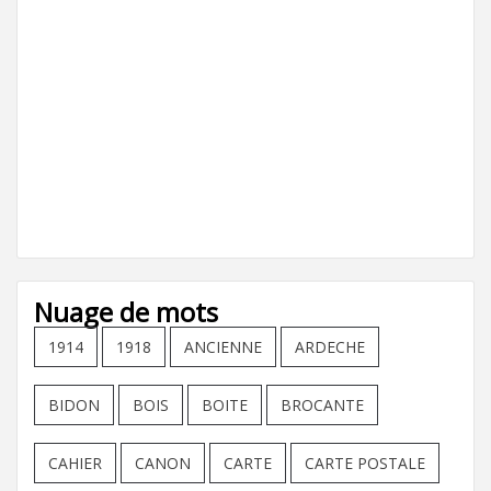
Nuage de mots
1914
1918
ANCIENNE
ARDECHE
BIDON
BOIS
BOITE
BROCANTE
CAHIER
CANON
CARTE
CARTE POSTALE