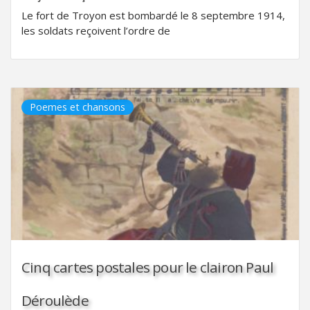
Le fort de Troyon est bombardé le 8 septembre 1914,
les soldats reçoivent l’ordre de
Poemes et chansons
Cinq cartes postales pour le clairon Paul
Déroulède