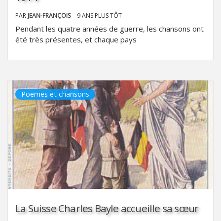
PAR
JEAN-FRANÇOIS
9 ANS PLUS TÔT
Pendant les quatre années de guerre, les chansons ont
été très présentes, et chaque pays
Poemes et chansons
La Suisse Charles Bayle accueille sa sœur