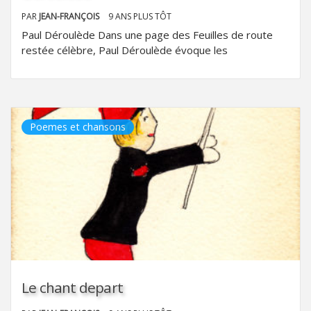
PAR
JEAN-FRANÇOIS
9 ANS PLUS TÔT
Paul Déroulède Dans une page des Feuilles de route
restée célèbre, Paul Déroulède évoque les
Poemes et chansons
Le chant depart