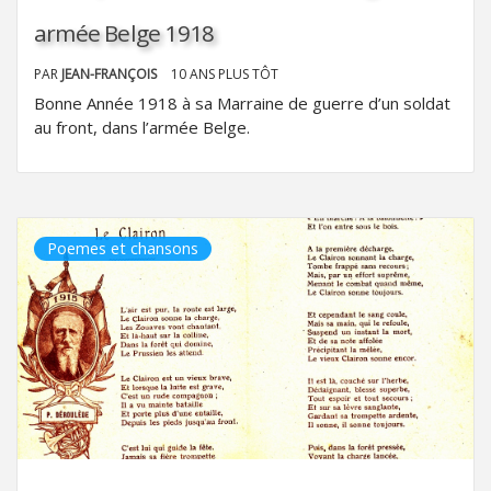
armée Belge 1918
PAR
JEAN-FRANÇOIS
10 ANS PLUS TÔT
Bonne Année 1918 à sa Marraine de guerre d’un soldat
au front, dans l’armée Belge.
Poemes et chansons