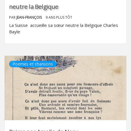
neutre la Belgique
PAR
JEAN-FRANÇOIS
9 ANS PLUS TÔT
La Suisse accueille sa sœur neutre la Belgique Charles
Bayle
Poemes et chansons