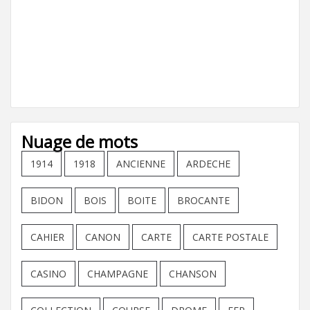
Nuage de mots
1914
1918
ANCIENNE
ARDECHE
BIDON
BOIS
BOITE
BROCANTE
CAHIER
CANON
CARTE
CARTE POSTALE
CASINO
CHAMPAGNE
CHANSON