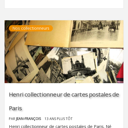
Nos collectionneurs
Henri collectionneur de cartes postales de
Paris
PAR
JEAN-FRANÇOIS
13 ANS PLUS TÔT
Henri collectionneur de cartes postales de Paris. Né