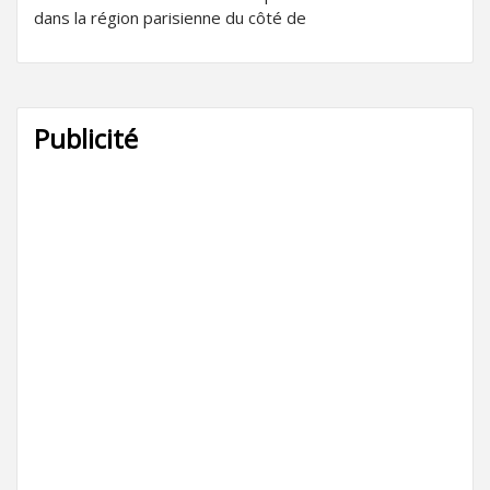
dans la région parisienne du côté de
Publicité