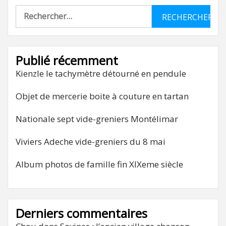
Rechercher :
Publié récemment
Kienzle le tachymètre détourné en pendule
Objet de mercerie boite à couture en tartan
Nationale sept vide-greniers Montélimar
Viviers Adeche vide-greniers du 8 mai
Album photos de famille fin XIXeme siècle
Derniers commentaires