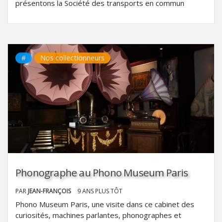
présentons la Société des transports en commun
#
Nos collectionneurs
Phonographe au Phono Museum Paris
PAR
JEAN-FRANÇOIS
9 ANS PLUS TÔT
Phono Museum Paris, une visite dans ce cabinet des
curiosités, machines parlantes, phonographes et