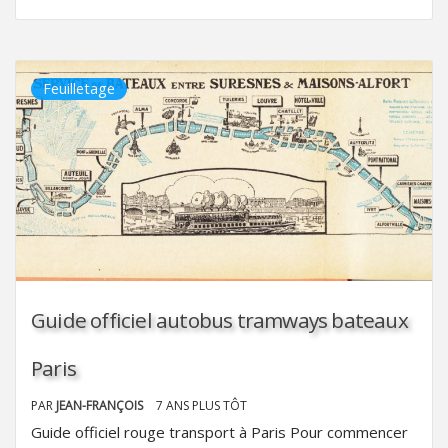
Feuilletage
Guide officiel autobus tramways bateaux
Paris
PAR
JEAN-FRANÇOIS
7 ANS PLUS TÔT
Guide officiel rouge transport à Paris Pour commencer