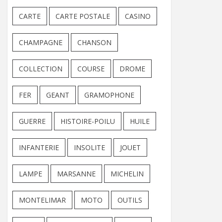
CARTE
CARTE POSTALE
CASINO
CHAMPAGNE
CHANSON
COLLECTION
COURSE
DROME
FER
GEANT
GRAMOPHONE
GUERRE
HISTOIRE-POILU
HUILE
INFANTERIE
INSOLITE
JOUET
LAMPE
MARSANNE
MICHELIN
MONTELIMAR
MOTO
OUTILS