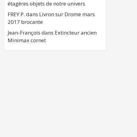
étagères objets de notre univers
FREY P.
dans
Livron sur Drome mars
2017 brocante
Jean-François
dans
Extincteur ancien
Minimax cornet