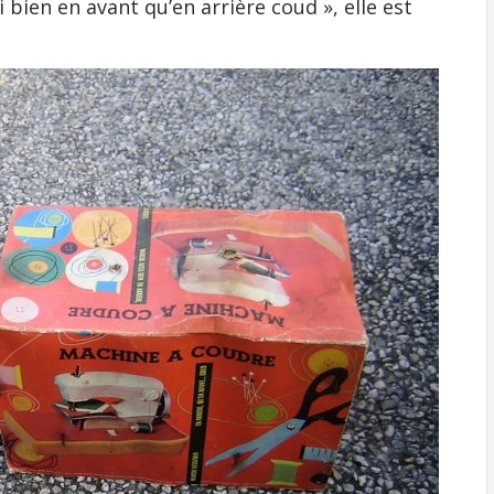
bien en avant qu’en arrière coud », elle est