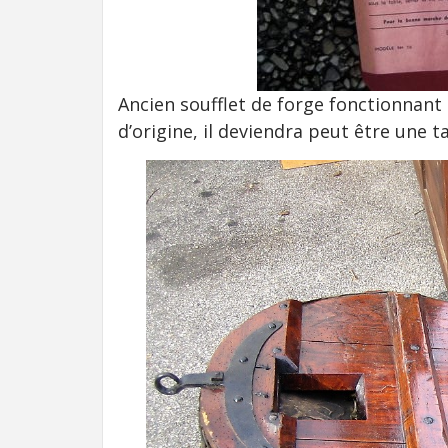
Ancien soufflet de forge fonctionnant e
d’origine, il deviendra peut être une t