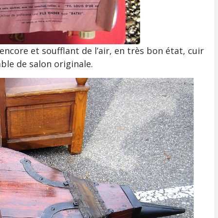
ncore et soufflant de l’air, en très bon état, cuir
able de salon originale.