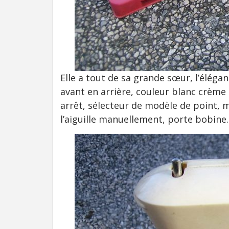
Elle a tout de sa grande sœur, l’élégan
avant en arrière, couleur blanc crème
arrêt, sélecteur de modèle de point, 
l’aiguille manuellement, porte bobine.