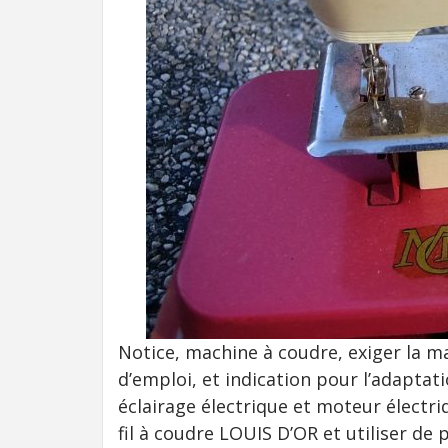
Notice, machine à coudre, exiger la 
d’emploi, et indication pour l’adaptat
éclairage électrique et moteur électri
fil à coudre LOUIS D’OR et utiliser de