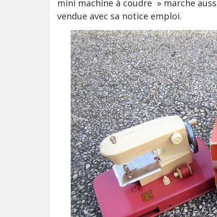
mini machine à coudre » marche aussi 
vendue avec sa notice emploi.