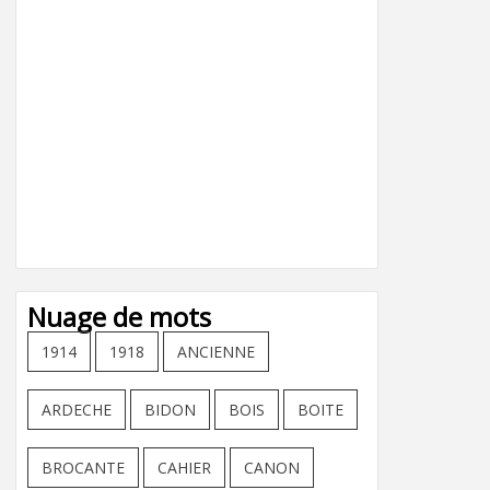
Nuage de mots
1914
1918
ANCIENNE
ARDECHE
BIDON
BOIS
BOITE
BROCANTE
CAHIER
CANON