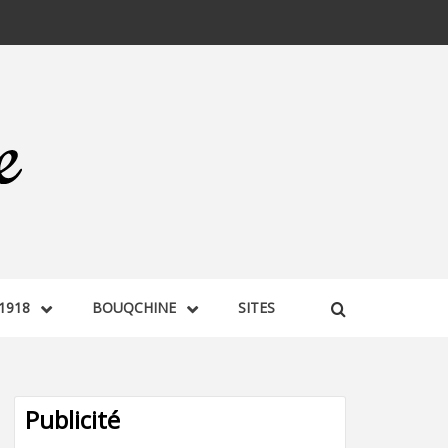
1918
BOUQCHINE
SITES
Publicité