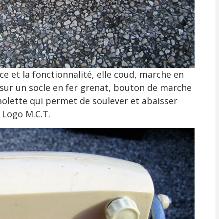
ce et la fonctionnalité, elle coud, marche en
 sur un socle en fer grenat, bouton de marche
molette qui permet de soulever et abaisser
 Logo M.C.T.