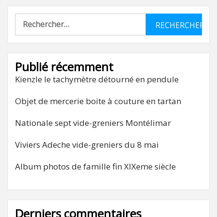
Rechercher :
Publié récemment
Kienzle le tachymètre détourné en pendule
Objet de mercerie boite à couture en tartan
Nationale sept vide-greniers Montélimar
Viviers Adeche vide-greniers du 8 mai
Album photos de famille fin XIXeme siècle
Derniers commentaires