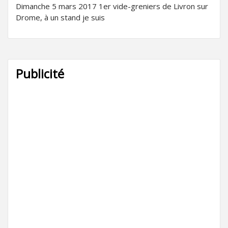
Dimanche 5 mars 2017 1er vide-greniers de Livron sur
Drome, à un stand je suis
Publicité