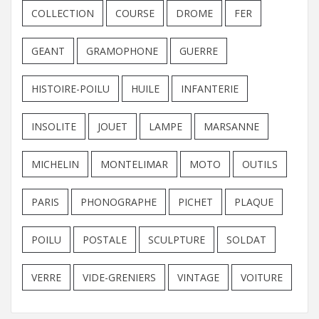
COLLECTION
COURSE
DROME
FER
GEANT
GRAMOPHONE
GUERRE
HISTOIRE-POILU
HUILE
INFANTERIE
INSOLITE
JOUET
LAMPE
MARSANNE
MICHELIN
MONTELIMAR
MOTO
OUTILS
PARIS
PHONOGRAPHE
PICHET
PLAQUE
POILU
POSTALE
SCULPTURE
SOLDAT
VERRE
VIDE-GRENIERS
VINTAGE
VOITURE