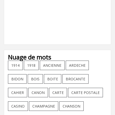
Nuage de mots
1914
1918
ANCIENNE
ARDECHE
BIDON
BOIS
BOITE
BROCANTE
CAHIER
CANON
CARTE
CARTE POSTALE
CASINO
CHAMPAGNE
CHANSON