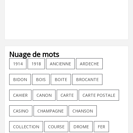
Nuage de mots
1914
1918
ANCIENNE
ARDECHE
BIDON
BOIS
BOITE
BROCANTE
CAHIER
CANON
CARTE
CARTE POSTALE
CASINO
CHAMPAGNE
CHANSON
COLLECTION
COURSE
DROME
FER