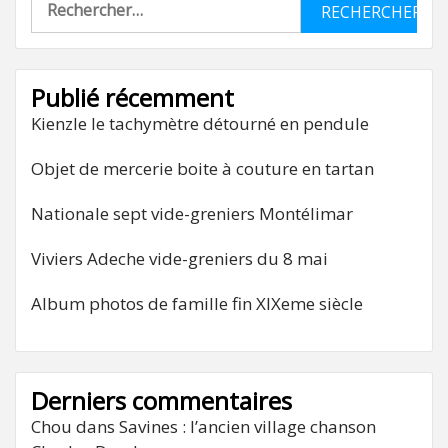
Publié récemment
Kienzle le tachymètre détourné en pendule
Objet de mercerie boite à couture en tartan
Nationale sept vide-greniers Montélimar
Viviers Adeche vide-greniers du 8 mai
Album photos de famille fin XIXeme siècle
Derniers commentaires
Chou
dans
Savines : l’ancien village chanson