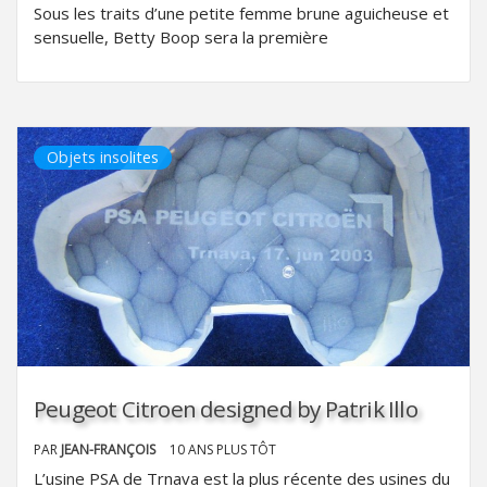
Sous les traits d’une petite femme brune aguicheuse et
sensuelle, Betty Boop sera la première
Objets insolites
Peugeot Citroen designed by Patrik Illo
PAR
JEAN-FRANÇOIS
10 ANS PLUS TÔT
L’usine PSA de Trnava est la plus récente des usines du