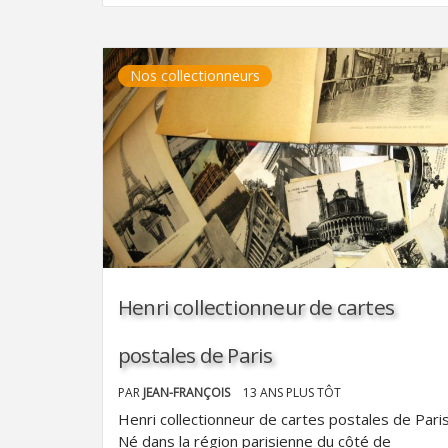
Nos collectionneurs
Henri collectionneur de cartes
postales de Paris
PAR
JEAN-FRANÇOIS
13 ANS PLUS TÔT
Henri collectionneur de cartes postales de Paris
Né dans la région parisienne du côté de