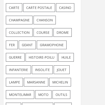
CARTE
CARTE POSTALE
CASINO
CHAMPAGNE
CHANSON
COLLECTION
COURSE
DROME
FER
GEANT
GRAMOPHONE
GUERRE
HISTOIRE-POILU
HUILE
INFANTERIE
INSOLITE
JOUET
LAMPE
MARSANNE
MICHELIN
MONTELIMAR
MOTO
OUTILS