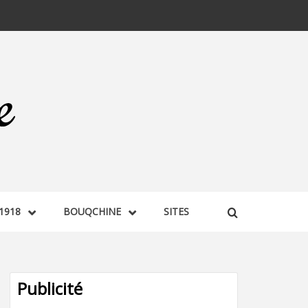
1918
BOUQCHINE
SITES
Publicité