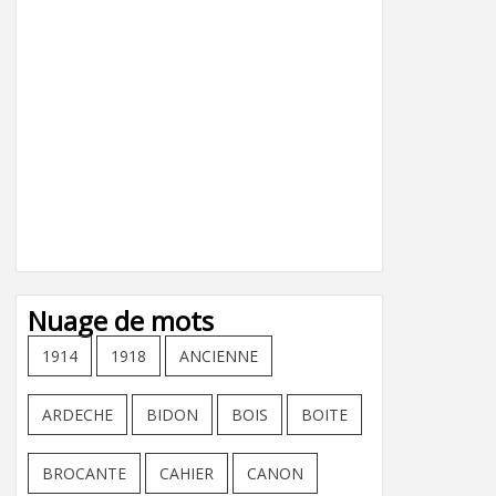
Nuage de mots
1914
1918
ANCIENNE
ARDECHE
BIDON
BOIS
BOITE
BROCANTE
CAHIER
CANON