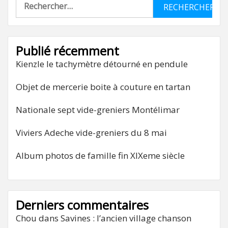
Rechercher :
Publié récemment
Kienzle le tachymètre détourné en pendule
Objet de mercerie boite à couture en tartan
Nationale sept vide-greniers Montélimar
Viviers Adeche vide-greniers du 8 mai
Album photos de famille fin XIXeme siècle
Derniers commentaires
Chou
dans
Savines : l’ancien village chanson