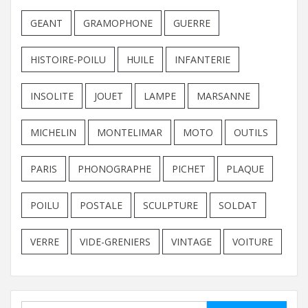
GEANT
GRAMOPHONE
GUERRE
HISTOIRE-POILU
HUILE
INFANTERIE
INSOLITE
JOUET
LAMPE
MARSANNE
MICHELIN
MONTELIMAR
MOTO
OUTILS
PARIS
PHONOGRAPHE
PICHET
PLAQUE
POILU
POSTALE
SCULPTURE
SOLDAT
VERRE
VIDE-GRENIERS
VINTAGE
VOITURE