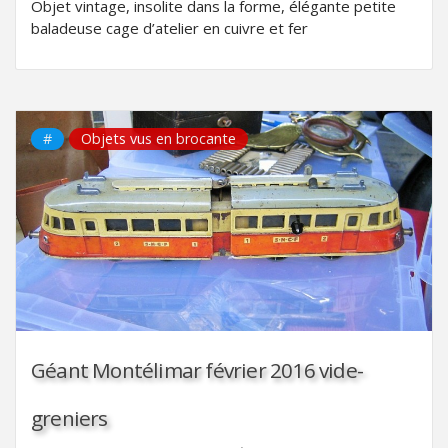
Objet vintage, insolite dans la forme, élégante petite
baladeuse cage d’atelier en cuivre et fer
#
Objets vus en brocante
Géant Montélimar février 2016 vide-
greniers