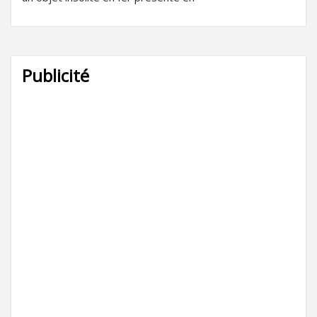
Publicité