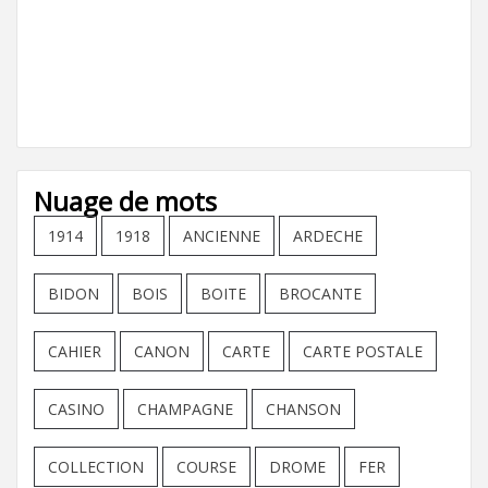
Nuage de mots
1914
1918
ANCIENNE
ARDECHE
BIDON
BOIS
BOITE
BROCANTE
CAHIER
CANON
CARTE
CARTE POSTALE
CASINO
CHAMPAGNE
CHANSON
COLLECTION
COURSE
DROME
FER