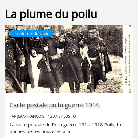
La plume du poilu
La plume du poilu
Carte postale poilu guerre 1914
PAR
JEAN-FRANÇOIS
12 ANS PLUS TÔT
La carte postale du Poilu guerre 1914-1918 Poilu, tu
donnes de tes nouvelles à la