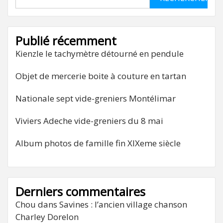
Publié récemment
Kienzle le tachymètre détourné en pendule
Objet de mercerie boite à couture en tartan
Nationale sept vide-greniers Montélimar
Viviers Adeche vide-greniers du 8 mai
Album photos de famille fin XIXeme siècle
Derniers commentaires
Chou
dans
Savines : l’ancien village chanson
Charley Dorelon