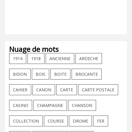
Nuage de mots
1914
1918
ANCIENNE
ARDECHE
BIDON
BOIS
BOITE
BROCANTE
CAHIER
CANON
CARTE
CARTE POSTALE
CASINO
CHAMPAGNE
CHANSON
COLLECTION
COURSE
DROME
FER