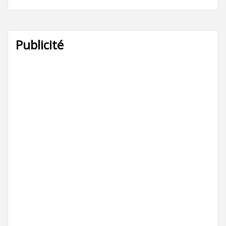
Publicité