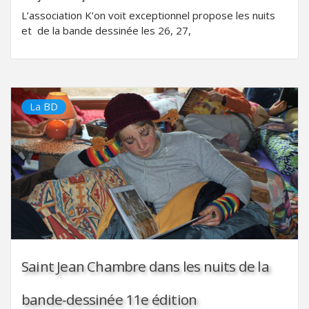
L’association K’on voit exceptionnel propose les nuits
et de la bande dessinée les 26, 27,
La BD
Saint Jean Chambre dans les nuits de la
bande-dessinée 11e édition