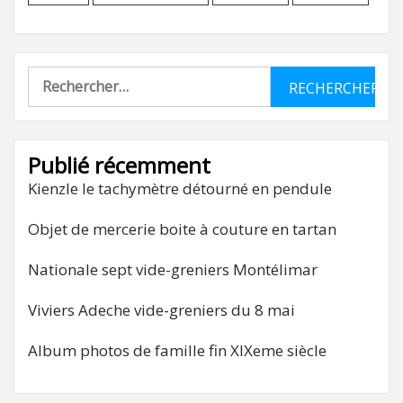
Rechercher :
Publié récemment
Kienzle le tachymètre détourné en pendule
Objet de mercerie boite à couture en tartan
Nationale sept vide-greniers Montélimar
Viviers Adeche vide-greniers du 8 mai
Album photos de famille fin XIXeme siècle