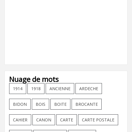
Nuage de mots
1914
1918
ANCIENNE
ARDECHE
BIDON
BOIS
BOITE
BROCANTE
CAHIER
CANON
CARTE
CARTE POSTALE