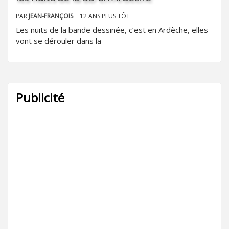
PAR
JEAN-FRANÇOIS
12 ANS PLUS TÔT
Les nuits de la bande dessinée, c’est en Ardèche, elles
vont se dérouler dans la
Publicité