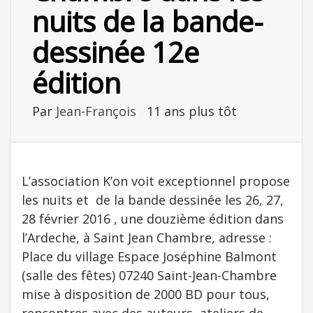
nuits de la bande-
dessinée 12e
édition
Par
Jean-François
11 ans plus tôt
L’association K’on voit exceptionnel propose
les nuits et de la bande dessinée les 26, 27,
28 février 2016 , une douzième édition dans
l’Ardeche, à Saint Jean Chambre, adresse :
Place du village Espace Joséphine Balmont
(salle des fêtes) 07240 Saint-Jean-Chambre
mise à disposition de 2000 BD pour tous,