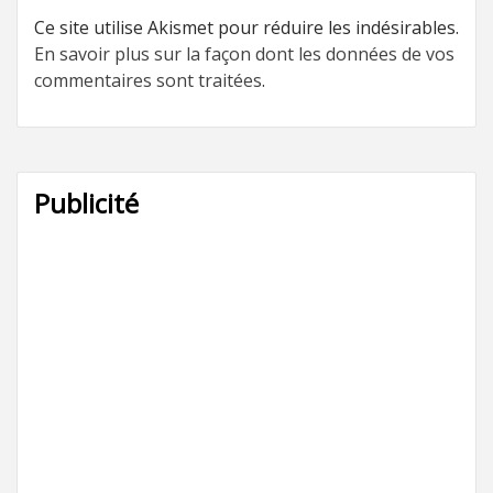
Ce site utilise Akismet pour réduire les indésirables.
En savoir plus sur la façon dont les données de vos
commentaires sont traitées
.
Publicité