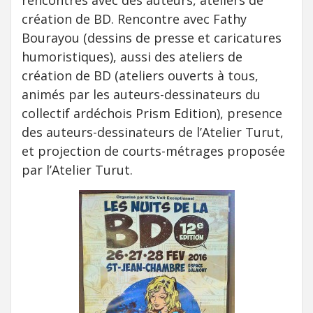
rencontres avec des auteurs, ateliers de
création de BD. Rencontre avec Fathy
Bourayou (dessins de presse et caricatures
humoristiques), aussi des ateliers de
création de BD (ateliers ouverts à tous,
animés par les auteurs-dessinateurs du
collectif ardéchois Prism Edition), presence
des auteurs-dessinateurs de l’Atelier Turut,
et projection de courts-métrages proposée
par l’Atelier Turut.