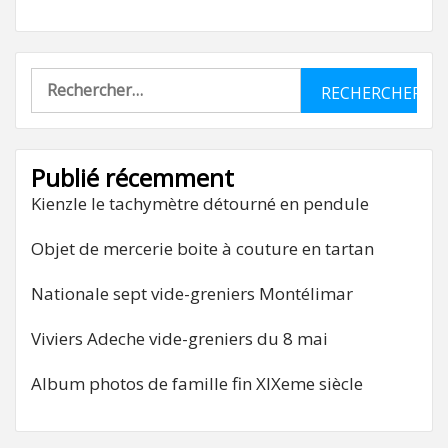
Rechercher :
Publié récemment
Kienzle le tachymètre détourné en pendule
Objet de mercerie boite à couture en tartan
Nationale sept vide-greniers Montélimar
Viviers Adeche vide-greniers du 8 mai
Album photos de famille fin XIXeme siècle