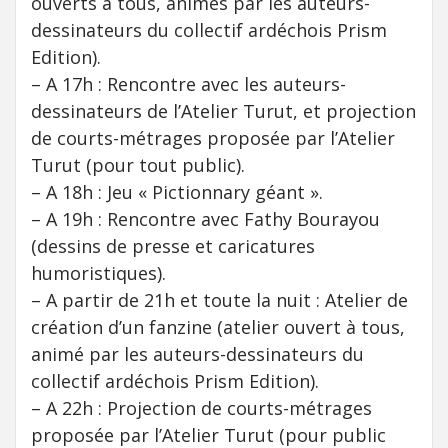
ouverts à tous, animés par les auteurs-
dessinateurs du collectif ardéchois Prism
Edition).
– A 17h : Rencontre avec les auteurs-
dessinateurs de l’Atelier Turut, et projection
de courts-métrages proposée par l’Atelier
Turut (pour tout public).
– A 18h : Jeu « Pictionnary géant ».
– A 19h : Rencontre avec Fathy Bourayou
(dessins de presse et caricatures
humoristiques).
– A partir de 21h et toute la nuit : Atelier de
création d’un fanzine (atelier ouvert à tous,
animé par les auteurs-dessinateurs du
collectif ardéchois Prism Edition).
– A 22h : Projection de courts-métrages
proposée par l’Atelier Turut (pour public