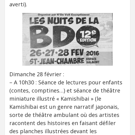
averti).
Dimanche 28 février :
– A 10h30 : Séance de lectures pour enfants
(contes, comptines…) et séance de théâtre
miniature illustré « Kamishibai » (le
Kamishibai est un genre narratif japonais,
sorte de théâtre ambulant où des artistes
racontent des histoires en faisant défiler
des planches illustrées devant les