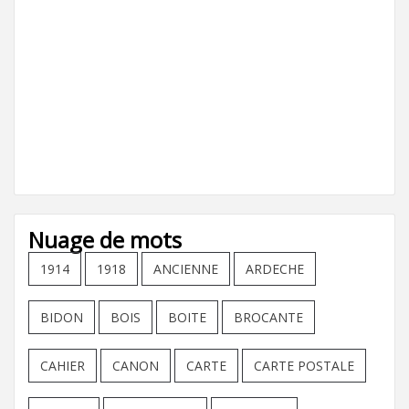
Nuage de mots
1914
1918
ANCIENNE
ARDECHE
BIDON
BOIS
BOITE
BROCANTE
CAHIER
CANON
CARTE
CARTE POSTALE