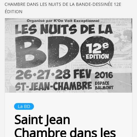
CHAMBRE DANS LES NUITS DE LA BANDE-DESSINÉE 12E
ÉDITION
La BD
Saint Jean
Chambre dans les