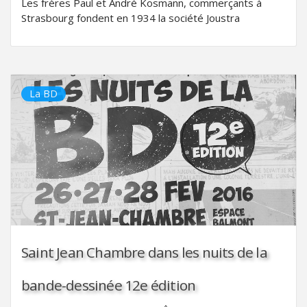
Les frères Paul et André Kosmann, commerçants à
Strasbourg fondent en 1934 la société Joustra
La BD
Saint Jean Chambre dans les nuits de la
bande-dessinée 12e édition