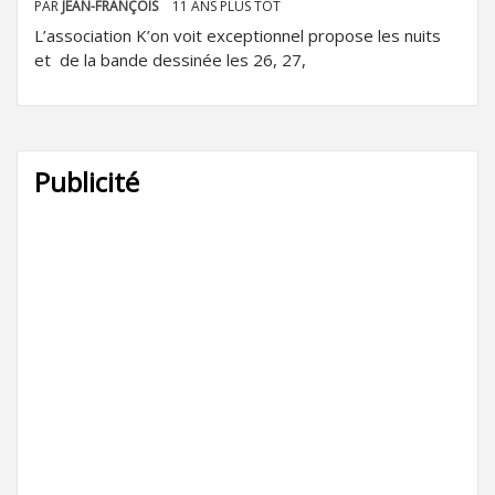
PAR
JEAN-FRANÇOIS
11 ANS PLUS TÔT
L’association K’on voit exceptionnel propose les nuits
et de la bande dessinée les 26, 27,
Publicité