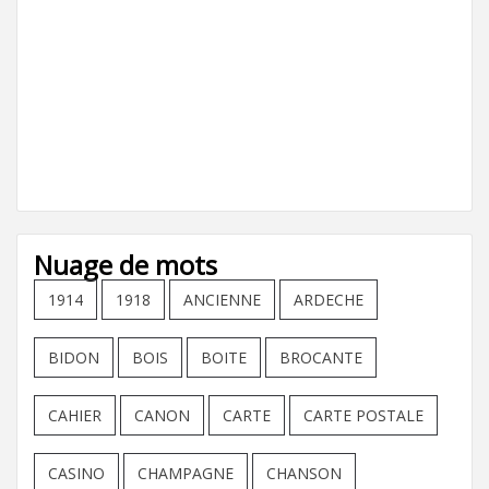
Nuage de mots
1914
1918
ANCIENNE
ARDECHE
BIDON
BOIS
BOITE
BROCANTE
CAHIER
CANON
CARTE
CARTE POSTALE
CASINO
CHAMPAGNE
CHANSON