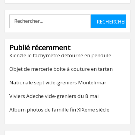
Rechercher :
Publié récemment
Kienzle le tachymètre détourné en pendule
Objet de mercerie boite à couture en tartan
Nationale sept vide-greniers Montélimar
Viviers Adeche vide-greniers du 8 mai
Album photos de famille fin XIXeme siècle