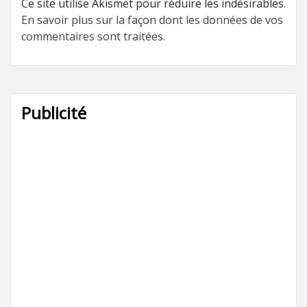
Ce site utilise Akismet pour réduire les indésirables.
En savoir plus sur la façon dont les données de vos
commentaires sont traitées
.
Publicité