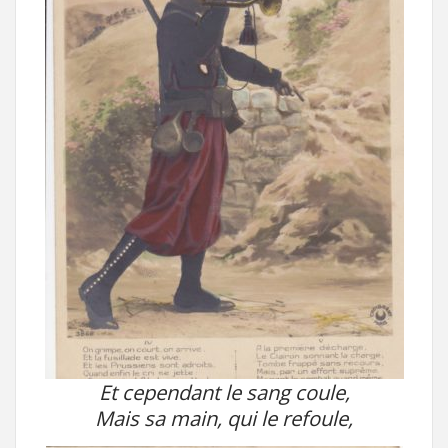
Et cependant le sang coule,
Mais sa main, qui le refoule,