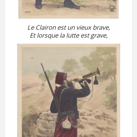
Le Clairon est un vieux brave,
Et lorsque la lutte est grave,