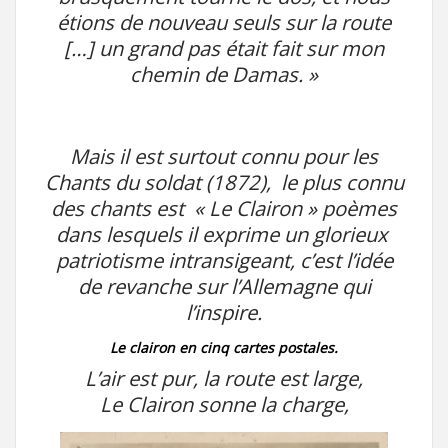
étions de nouveau seuls sur la route
[…] un grand pas était fait sur mon
chemin de Damas. »
Mais il est surtout connu pour les
Chants du soldat (1872), le plus connu
des chants est « Le Clairon » poèmes
dans lesquels il exprime un glorieux
patriotisme intransigeant, c’est l’idée
de revanche sur l’Allemagne qui
l’inspire.
Le clairon en cinq cartes postales.
L’air est pur, la route est large,
Le Clairon sonne la charge,