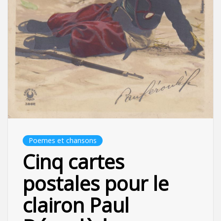
Poemes et chansons
Cinq cartes
postales pour le
clairon Paul