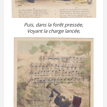
Puis, dans la forêt pressée,
Voyant la charge lancée,