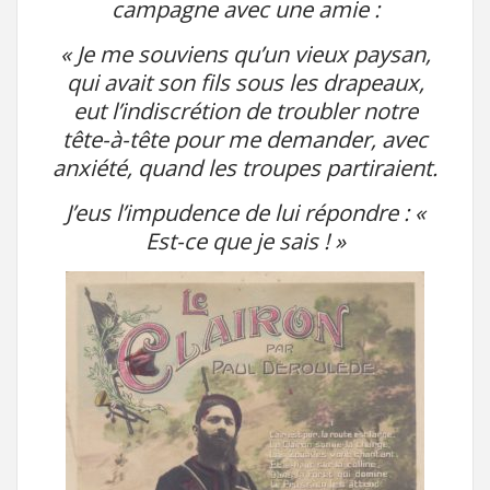
campagne avec une amie :
« Je me souviens qu’un vieux paysan,
qui avait son fils sous les drapeaux,
eut l’indiscrétion de troubler notre
tête-à-tête pour me demander, avec
anxiété, quand les troupes partiraient.
J’eus l’impudence de lui répondre : «
Est-ce que je sais ! »