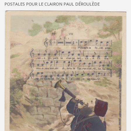
POSTALES POUR LE CLAIRON PAUL DÉROULÈDE