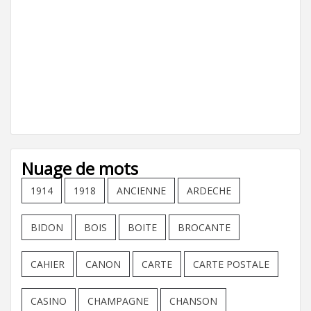
Nuage de mots
1914
1918
ANCIENNE
ARDECHE
BIDON
BOIS
BOITE
BROCANTE
CAHIER
CANON
CARTE
CARTE POSTALE
CASINO
CHAMPAGNE
CHANSON