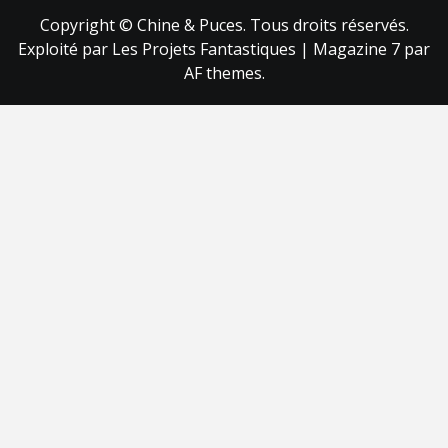
Copyright © Chine & Puces. Tous droits réservés.
Exploité par Les Projets Fantastiques
|
Magazine 7
par
AF themes.