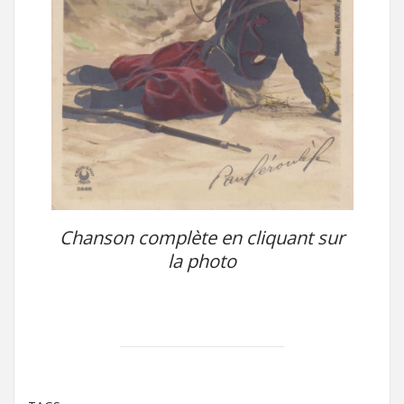
Chanson complète en cliquant sur
la photo