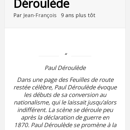
Déroulède
Par
Jean-François
9 ans plus tôt
Paul Déroulède
Dans une page des Feuilles de route
restée célèbre, Paul Déroulède évoque
les débuts de sa conversion au
nationalisme, qui le laissait jusqu’alors
indifférent. La scène se déroule peu
après la déclaration de guerre en
1870. Paul Déroulède se promène à la