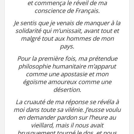
et commença le réveil de ma
conscience de Français.
Je sentis que je venais de manquer à la
solidarité qui m’unissait, avant tout et
malgré tout aux hommes de mon
pays.
Pour la première fois, ma prétendue
philosophie humanitaire m’apparut
comme une apostasie et mon
égoïsme amoureux comme une
désertion.
La cruauté de ma réponse se révéla à
moi dans toute sa vilénie. J’eusse voulu
en demander pardon sur l’heure au
vieillard, mais il nous avait
brusquement tourné le dos, et nous