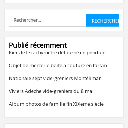
Rechercher :
Publié récemment
Kienzle le tachymètre détourné en pendule
Objet de mercerie boite à couture en tartan
Nationale sept vide-greniers Montélimar
Viviers Adeche vide-greniers du 8 mai
Album photos de famille fin XIXeme siècle