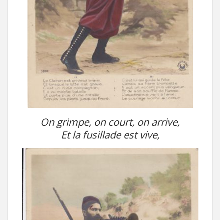
On grimpe, on court, on arrive,
Et la fusillade est vive,