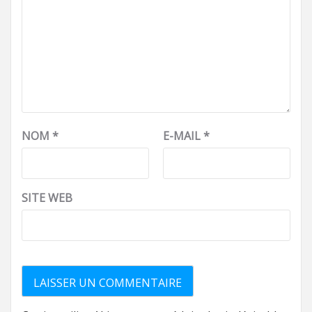
NOM
*
E-MAIL
*
SITE WEB