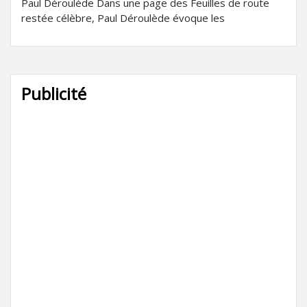
Paul Déroulède Dans une page des Feuilles de route
restée célèbre, Paul Déroulède évoque les
Publicité