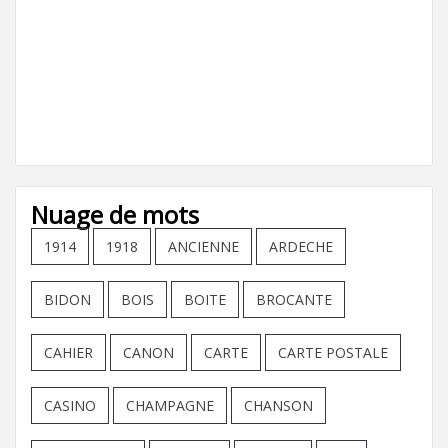
Nuage de mots
1914
1918
ANCIENNE
ARDECHE
BIDON
BOIS
BOITE
BROCANTE
CAHIER
CANON
CARTE
CARTE POSTALE
CASINO
CHAMPAGNE
CHANSON