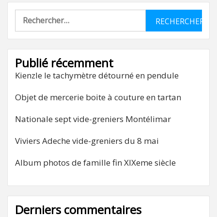
Rechercher :
Publié récemment
Kienzle le tachymètre détourné en pendule
Objet de mercerie boite à couture en tartan
Nationale sept vide-greniers Montélimar
Viviers Adeche vide-greniers du 8 mai
Album photos de famille fin XIXeme siècle
Derniers commentaires