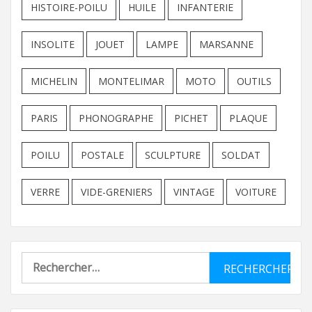
HISTOIRE-POILU
HUILE
INFANTERIE
INSOLITE
JOUET
LAMPE
MARSANNE
MICHELIN
MONTELIMAR
MOTO
OUTILS
PARIS
PHONOGRAPHE
PICHET
PLAQUE
POILU
POSTALE
SCULPTURE
SOLDAT
VERRE
VIDE-GRENIERS
VINTAGE
VOITURE
Rechercher :