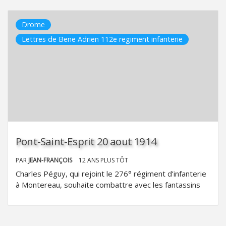
Drome
Lettres de Bene Adrien 112e regiment infanterie
Pont-Saint-Esprit 20 aout 1914
PAR
JEAN-FRANÇOIS
12 ANS PLUS TÔT
Charles Péguy, qui rejoint le 276° régiment d’infanterie
à Montereau, souhaite combattre avec les fantassins