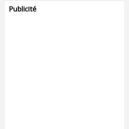
Publicité