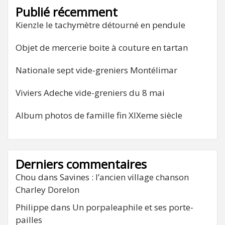
Publié récemment
Kienzle le tachymètre détourné en pendule
Objet de mercerie boite à couture en tartan
Nationale sept vide-greniers Montélimar
Viviers Adeche vide-greniers du 8 mai
Album photos de famille fin XIXeme siècle
Derniers commentaires
Chou
dans
Savines : l’ancien village chanson
Charley Dorelon
Philippe
dans
Un porpaleaphile et ses porte-
pailles