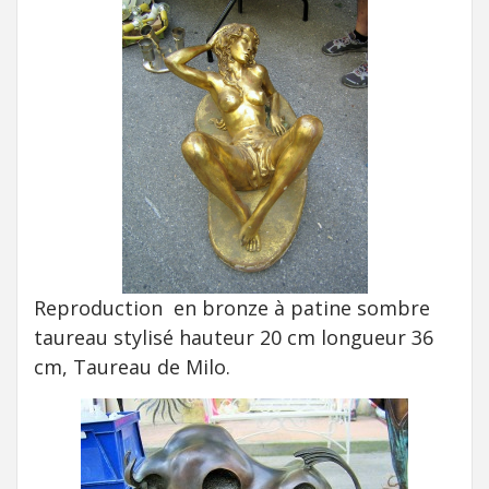
Reproduction en bronze à patine sombre
taureau stylisé hauteur 20 cm longueur 36
cm, Taureau de Milo.