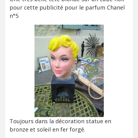
pour cette publicité pour le parfum Chanel
n°5
Toujours dans la décoration statue en
bronze et soleil en fer forgé.