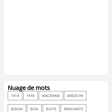
Nuage de mots
1914
1918
ANCIENNE
ARDECHE
BIDON
BOIS
BOITE
BROCANTE