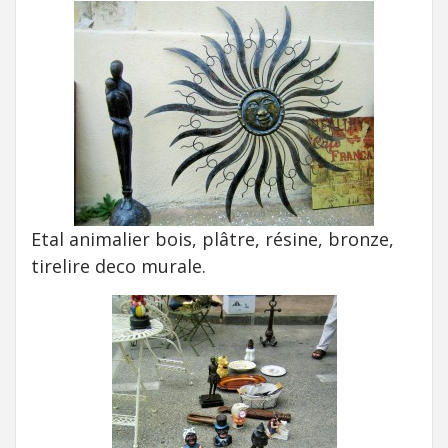
Etal animalier bois, plâtre, résine, bronze,
tirelire deco murale.