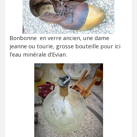
Bonbonne en verre ancien, une dame
jeanne ou tourie, grosse bouteille pour ici
l’eau minérale d’Evian.