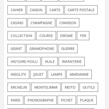
CAHIER
CANON
CARTE
CARTE POSTALE
CASINO
CHAMPAGNE
CHANSON
COLLECTION
COURSE
DROME
FER
GEANT
GRAMOPHONE
GUERRE
HISTOIRE-POILU
HUILE
INFANTERIE
INSOLITE
JOUET
LAMPE
MARSANNE
MICHELIN
MONTELIMAR
MOTO
OUTILS
PARIS
PHONOGRAPHE
PICHET
PLAQUE