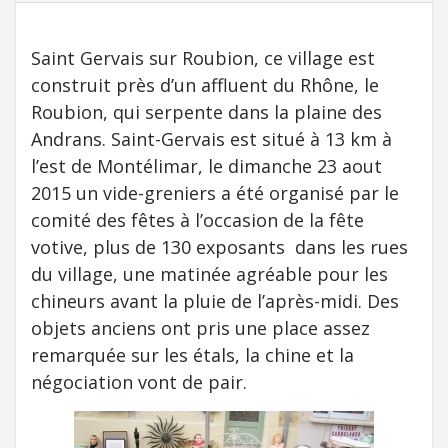
Saint Gervais sur Roubion, ce village est
construit près d’un affluent du Rhône, le
Roubion, qui serpente dans la plaine des
Andrans. Saint-Gervais est situé à 13 km à
l’est de Montélimar, le dimanche 23 aout
2015 un vide-greniers a été organisé par le
comité des fêtes à l’occasion de la fête
votive, plus de 130 exposants dans les rues
du village, une matinée agréable pour les
chineurs avant la pluie de l’après-midi. Des
objets anciens ont pris une place assez
remarquée sur les étals, la chine et la
négociation vont de pair.