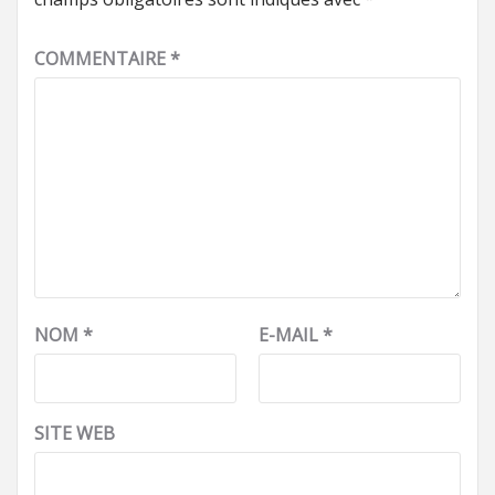
COMMENTAIRE
*
NOM
*
E-MAIL
*
SITE WEB