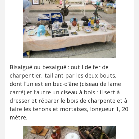
Bisaiguë ou besaiguë : outil de fer de
charpentier, taillant par les deux bouts,
dont l’un est en bec-d’âne (ciseau de lame
carré) et l’autre un ciseau à bois : il sert à
dresser et réparer le bois de charpente et à
faire les tenons et mortaises, longueur 1, 20
mètre.