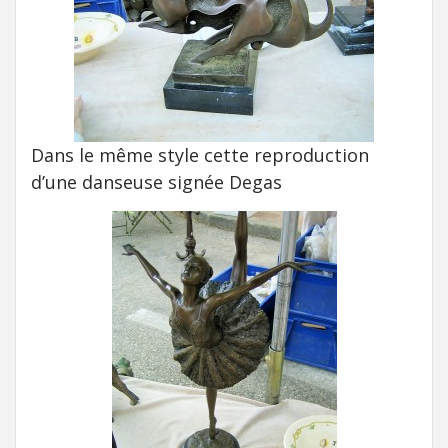
Dans le même style cette reproduction
d’une danseuse signée Degas