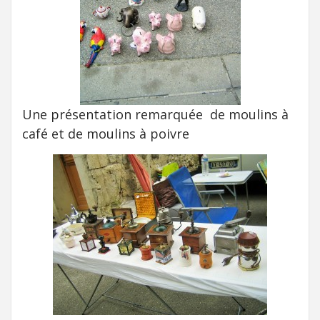
Une présentation remarquée de moulins à
café et de moulins à poivre