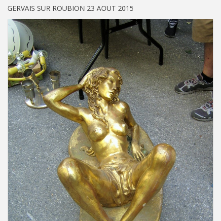
GERVAIS SUR ROUBION 23 AOUT 2015