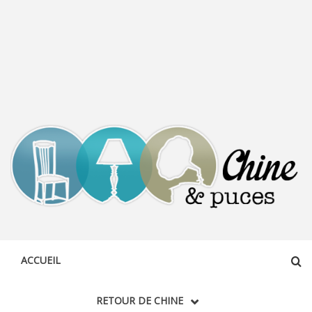
CHINE &
DÉCOUVERTE, PARTAGE DU DIMANCHE
PUCES
ACCUEIL
RETOUR DE CHINE