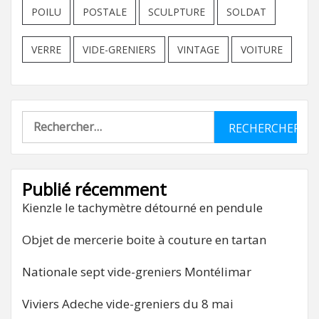
POILU
POSTALE
SCULPTURE
SOLDAT
VERRE
VIDE-GRENIERS
VINTAGE
VOITURE
Rechercher :
Publié récemment
Kienzle le tachymètre détourné en pendule
Objet de mercerie boite à couture en tartan
Nationale sept vide-greniers Montélimar
Viviers Adeche vide-greniers du 8 mai