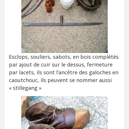
Esclops, souliers, sabots, en bois complétés
par ajout de cuir sur le dessus, fermeture
par lacets, ils sont l’ancêtre des galoches en
caoutchouc, ils peuvent se nommer aussi
« stillegang »