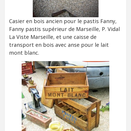
Casier en bois ancien pour le pastis Fanny,
Fanny pastis supérieur de Marseille, P. Vidal
La Viste Marseille, et une caisse de
transport en bois avec anse pour le lait
mont blanc.