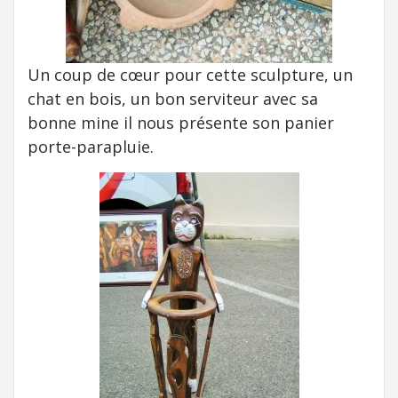
Un coup de cœur pour cette sculpture, un
chat en bois, un bon serviteur avec sa
bonne mine il nous présente son panier
porte-parapluie.