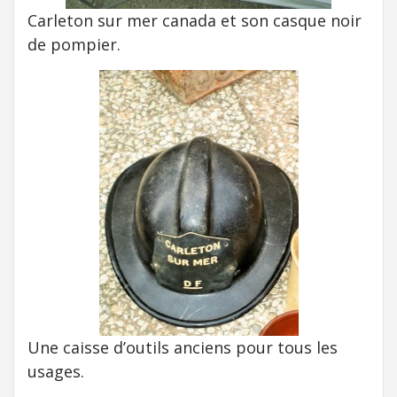
Carleton sur mer canada et son casque noir
de pompier.
Une caisse d’outils anciens pour tous les
usages.