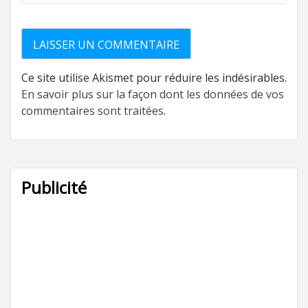
Ce site utilise Akismet pour réduire les indésirables.
En savoir plus sur la façon dont les données de vos
commentaires sont traitées
.
Publicité