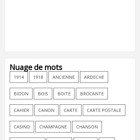
Nuage de mots
1914
1918
ANCIENNE
ARDECHE
BIDON
BOIS
BOITE
BROCANTE
CAHIER
CANON
CARTE
CARTE POSTALE
CASINO
CHAMPAGNE
CHANSON