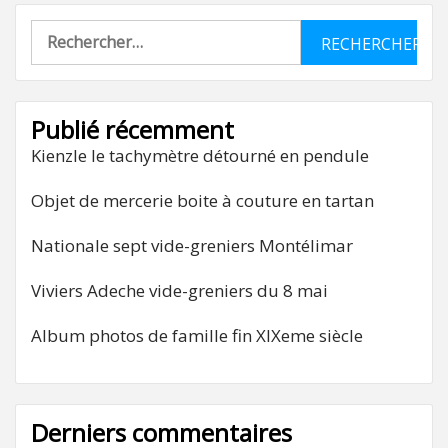
Rechercher :
Publié récemment
Kienzle le tachymètre détourné en pendule
Objet de mercerie boite à couture en tartan
Nationale sept vide-greniers Montélimar
Viviers Adeche vide-greniers du 8 mai
Album photos de famille fin XIXeme siècle
Derniers commentaires