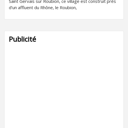
Saint Gervais sur Roubion, ce village est construit près
d’un affluent du Rhône, le Roubion,
Publicité