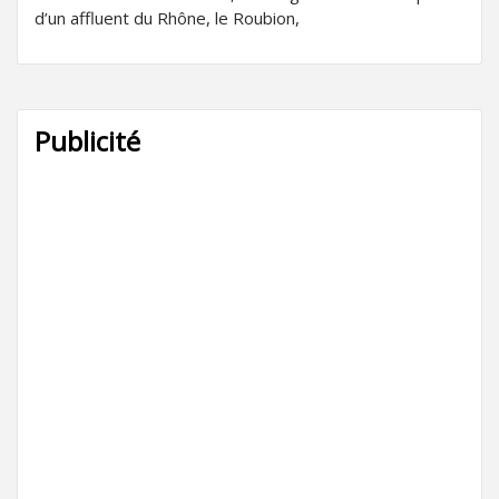
d’un affluent du Rhône, le Roubion,
Publicité