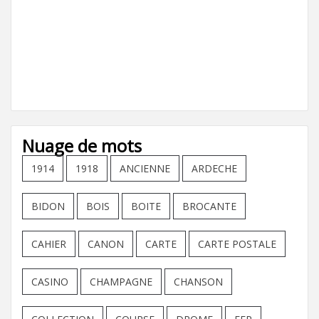
Nuage de mots
1914
1918
ANCIENNE
ARDECHE
BIDON
BOIS
BOITE
BROCANTE
CAHIER
CANON
CARTE
CARTE POSTALE
CASINO
CHAMPAGNE
CHANSON