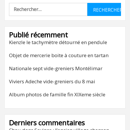
Rechercher :
Publié récemment
Kienzle le tachymètre détourné en pendule
Objet de mercerie boite à couture en tartan
Nationale sept vide-greniers Montélimar
Viviers Adeche vide-greniers du 8 mai
Album photos de famille fin XIXeme siècle
Derniers commentaires