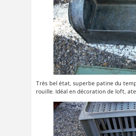
Très bel état, superbe patine du temp
rouille. Idéal en décoration de loft, a