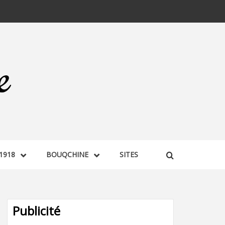
1918
BOUQCHINE
SITES
Publicité