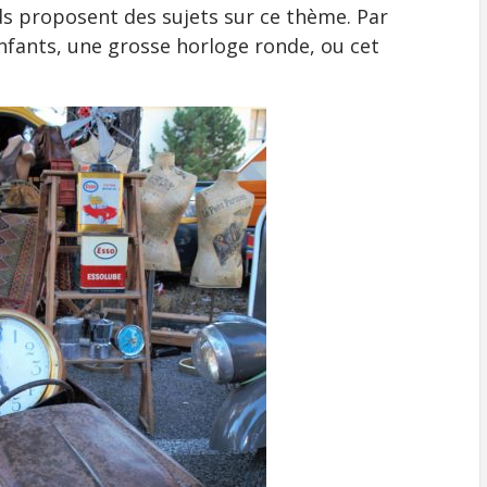
 proposent des sujets sur ce thème. Par
nfants, une grosse horloge ronde, ou cet