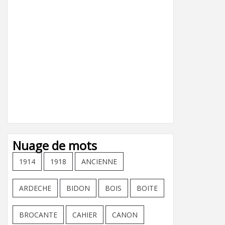
Nuage de mots
1914
1918
ANCIENNE
ARDECHE
BIDON
BOIS
BOITE
BROCANTE
CAHIER
CANON