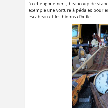
à cet engouement, beaucoup de stands
exemple une voiture à pédales pour e
escabeau et les bidons d’huile.