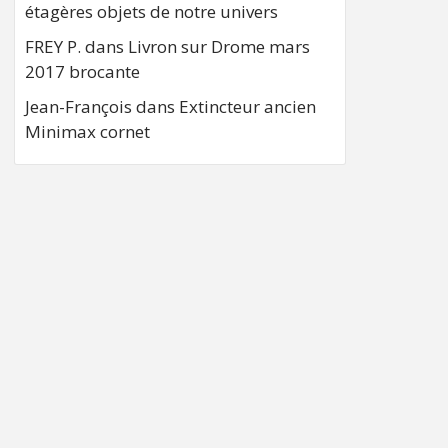
étagères objets de notre univers
FREY P.
dans
Livron sur Drome mars
2017 brocante
Jean-François
dans
Extincteur ancien
Minimax cornet