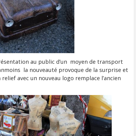
résentation au public d’un moyen de transport
éanmoins la nouveauté provoque de la surprise et
relief avec un nouveau logo remplace l’ancien