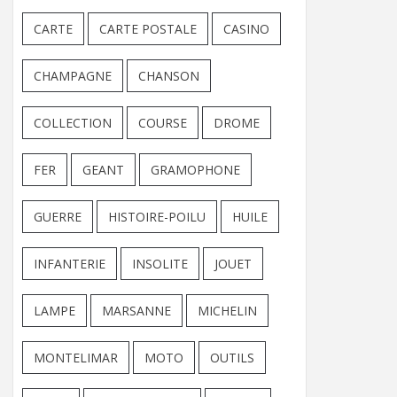
CARTE
CARTE POSTALE
CASINO
CHAMPAGNE
CHANSON
COLLECTION
COURSE
DROME
FER
GEANT
GRAMOPHONE
GUERRE
HISTOIRE-POILU
HUILE
INFANTERIE
INSOLITE
JOUET
LAMPE
MARSANNE
MICHELIN
MONTELIMAR
MOTO
OUTILS