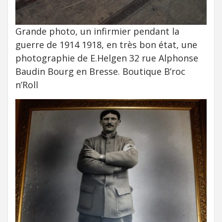
Grande photo, un infirmier pendant la
guerre de 1914 1918, en très bon état, une
photographie de E.Helgen 32 rue Alphonse
Baudin Bourg en Bresse. Boutique B’roc
n’Roll