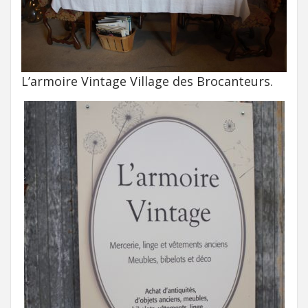
L’armoire Vintage Village des Brocanteurs.