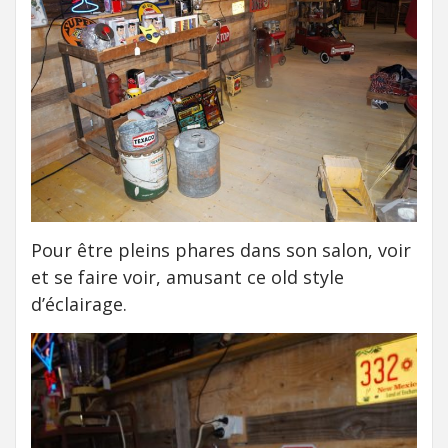
Pour être pleins phares dans son salon, voir
et se faire voir, amusant ce old style
d’éclairage.