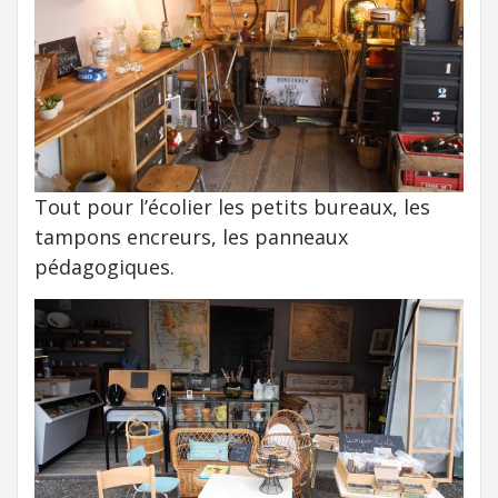
Tout pour l’écolier les petits bureaux, les
tampons encreurs, les panneaux
pédagogiques.