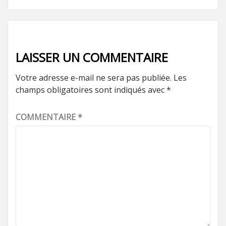
LAISSER UN COMMENTAIRE
Votre adresse e-mail ne sera pas publiée.
Les
champs obligatoires sont indiqués avec
*
COMMENTAIRE
*