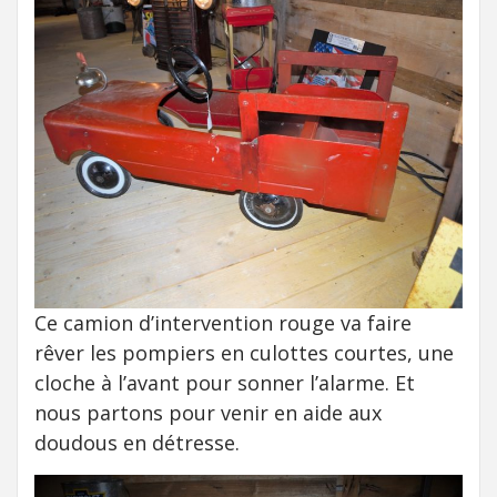
Ce camion d’intervention rouge va faire
rêver les pompiers en culottes courtes, une
cloche à l’avant pour sonner l’alarme. Et
nous partons pour venir en aide aux
doudous en détresse.