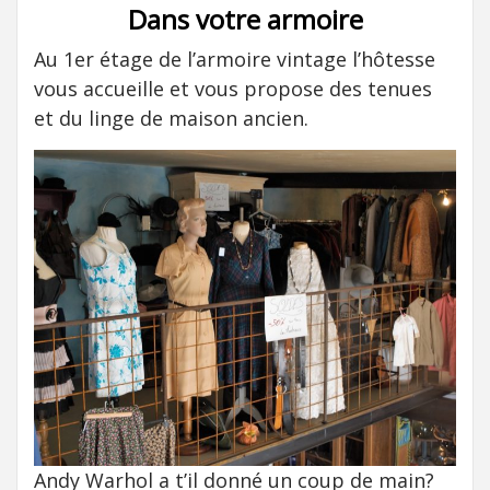
Dans votre armoire
Au 1er étage de l’armoire vintage l’hôtesse
vous accueille et vous propose des tenues
et du linge de maison ancien.
Andy Warhol a t’il donné un coup de main?