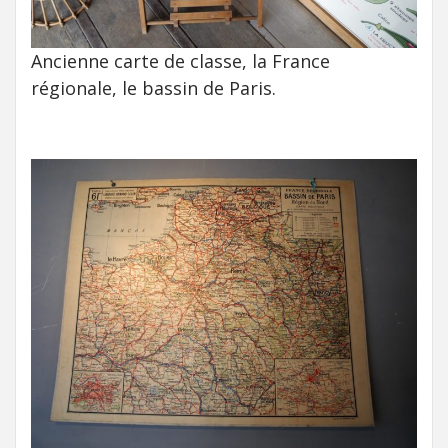
Ancienne carte de classe, la France
régionale, le bassin de Paris.