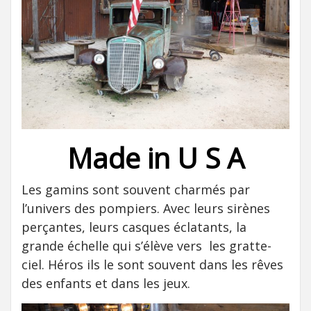
Made in U S A
Les gamins sont souvent charmés par
l’univers des pompiers. Avec leurs sirènes
perçantes, leurs casques éclatants, la
grande échelle qui s’élève vers les gratte-
ciel. Héros ils le sont souvent dans les rêves
des enfants et dans les jeux.