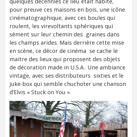
quelques décennies ce lieu était habité,
pour preuve ces maisons en bois, une icône
cinématographique, avec ces boules qui
roulent, les virevoltants sphériques qui
sèment sur leur chemin des graines dans
les champs arides. Mais derrière cette mise
en scène, ce décor de cinéma se cache le
maitre des lieux qui proposent des objets
de décoration made in U.S.A.. Une ambiance
vintage, avec ses distributeurs sixties et le
juke-box qui semble chuchoter une chanson
d’Elvis « Stuck on You ».