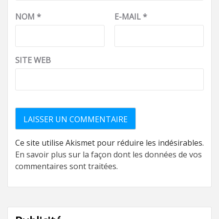
NOM
*
E-MAIL
*
SITE WEB
Ce site utilise Akismet pour réduire les indésirables.
En savoir plus sur la façon dont les données de vos
commentaires sont traitées
.