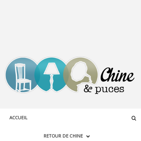
CHINE &
DÉCOUVERTE, PARTAGE DU DIMANCHE
PUCES
ACCUEIL
RETOUR DE CHINE