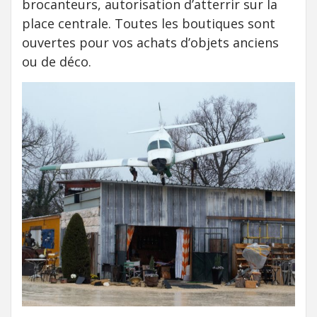
brocanteurs, autorisation d’atterrir sur la
place centrale. Toutes les boutiques sont
ouvertes pour vos achats d’objets anciens
ou de déco.