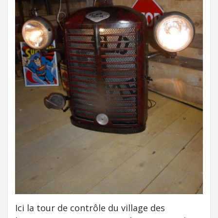
Ici la tour de contrôle du village des