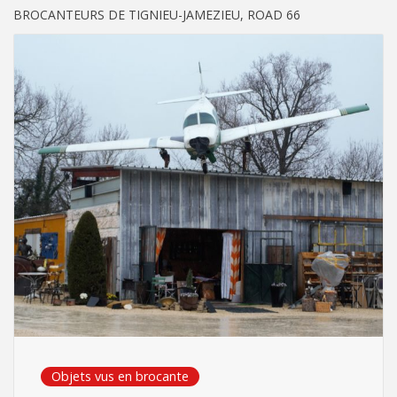
BROCANTEURS DE TIGNIEU-JAMEZIEU, ROAD 66
Objets vus en brocante