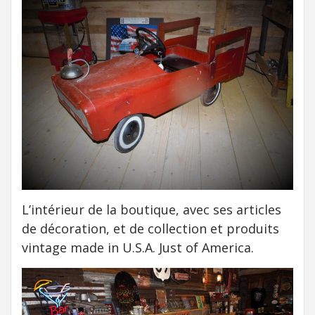
L’intérieur de la boutique, avec ses articles
de décoration, et de collection et produits
vintage made in U.S.A. Just of America.