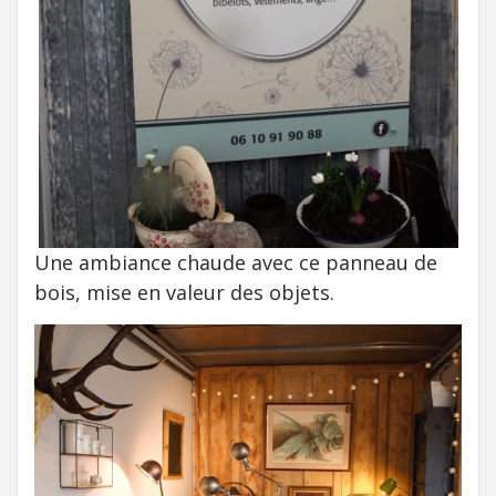
Une ambiance chaude avec ce panneau de
bois, mise en valeur des objets.