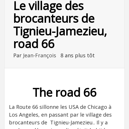
Le village des
brocanteurs de
Tignieu-Jamezieu,
road 66
Par
Jean-François
8 ans plus tôt
The road 66
La Route 66 sillonne les USA de Chicago à
Los Angeles, en passant par le village des
brocanteurs de Tignieu-Jamezieu.. Il y a