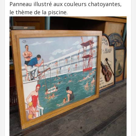
Panneau illustré aux couleurs chatoyantes,
le thème de la piscine.