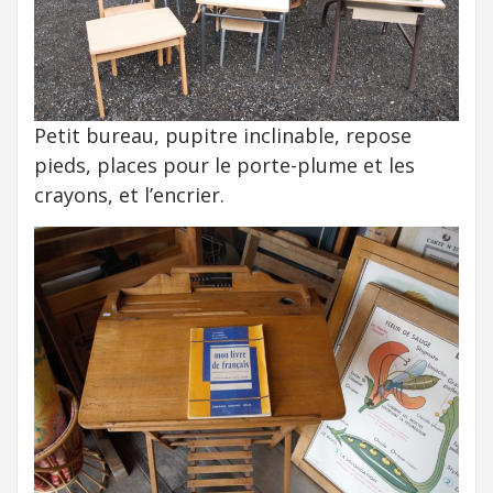
Petit bureau, pupitre inclinable, repose
pieds, places pour le porte-plume et les
crayons, et l’encrier.