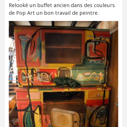
Relooké un buffet ancien dans des couleurs
de Pop Art un bon travail de peintre.