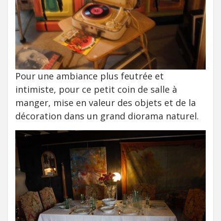
Pour une ambiance plus feutrée et
intimiste, pour ce petit coin de salle à
manger, mise en valeur des objets et de la
décoration dans un grand diorama naturel.