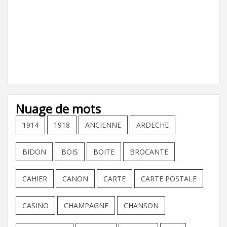
Nuage de mots
1914
1918
ANCIENNE
ARDECHE
BIDON
BOIS
BOITE
BROCANTE
CAHIER
CANON
CARTE
CARTE POSTALE
CASINO
CHAMPAGNE
CHANSON