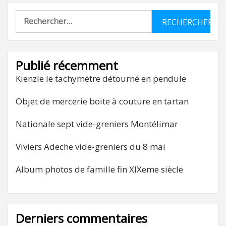
Rechercher :
Publié récemment
Kienzle le tachymètre détourné en pendule
Objet de mercerie boite à couture en tartan
Nationale sept vide-greniers Montélimar
Viviers Adeche vide-greniers du 8 mai
Album photos de famille fin XIXeme siècle
Derniers commentaires