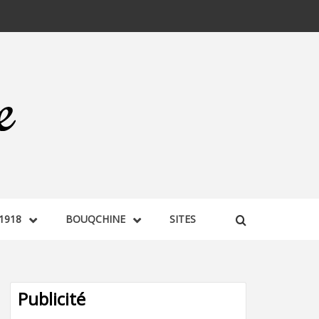
1918
BOUQCHINE
SITES
Publicité