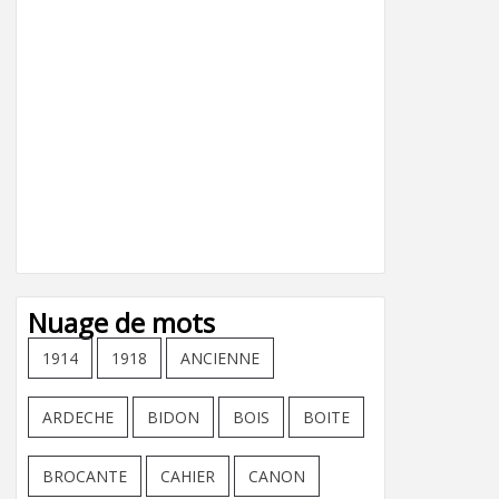
Nuage de mots
1914
1918
ANCIENNE
ARDECHE
BIDON
BOIS
BOITE
BROCANTE
CAHIER
CANON