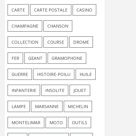
CARTE
CARTE POSTALE
CASINO
CHAMPAGNE
CHANSON
COLLECTION
COURSE
DROME
FER
GEANT
GRAMOPHONE
GUERRE
HISTOIRE-POILU
HUILE
INFANTERIE
INSOLITE
JOUET
LAMPE
MARSANNE
MICHELIN
MONTELIMAR
MOTO
OUTILS