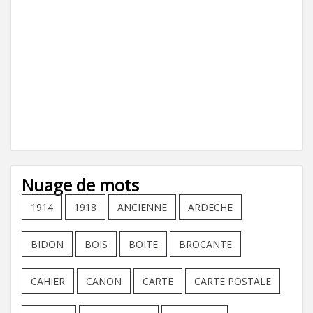
Nuage de mots
1914
1918
ANCIENNE
ARDECHE
BIDON
BOIS
BOITE
BROCANTE
CAHIER
CANON
CARTE
CARTE POSTALE