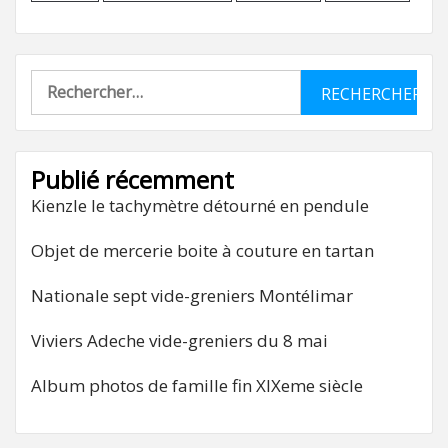
Rechercher :
Publié récemment
Kienzle le tachymètre détourné en pendule
Objet de mercerie boite à couture en tartan
Nationale sept vide-greniers Montélimar
Viviers Adeche vide-greniers du 8 mai
Album photos de famille fin XIXeme siècle