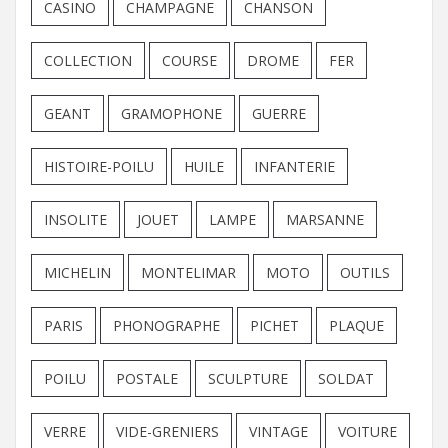
CASINO
CHAMPAGNE
CHANSON
COLLECTION
COURSE
DROME
FER
GEANT
GRAMOPHONE
GUERRE
HISTOIRE-POILU
HUILE
INFANTERIE
INSOLITE
JOUET
LAMPE
MARSANNE
MICHELIN
MONTELIMAR
MOTO
OUTILS
PARIS
PHONOGRAPHE
PICHET
PLAQUE
POILU
POSTALE
SCULPTURE
SOLDAT
VERRE
VIDE-GRENIERS
VINTAGE
VOITURE