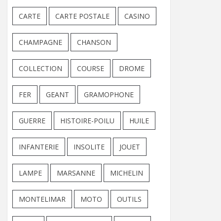
CARTE
CARTE POSTALE
CASINO
CHAMPAGNE
CHANSON
COLLECTION
COURSE
DROME
FER
GEANT
GRAMOPHONE
GUERRE
HISTOIRE-POILU
HUILE
INFANTERIE
INSOLITE
JOUET
LAMPE
MARSANNE
MICHELIN
MONTELIMAR
MOTO
OUTILS