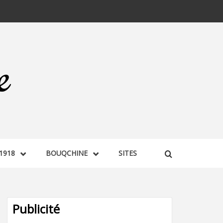
1918
BOUQCHINE
SITES
Publicité