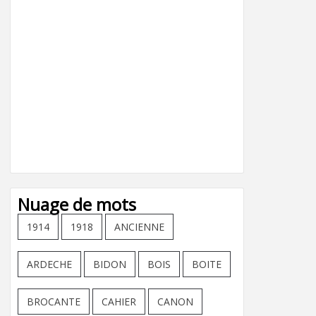
Nuage de mots
1914
1918
ANCIENNE
ARDECHE
BIDON
BOIS
BOITE
BROCANTE
CAHIER
CANON