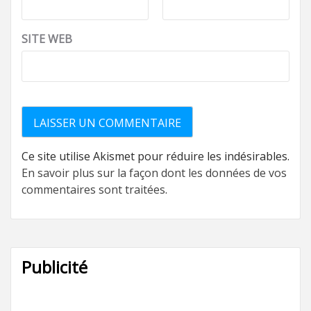
SITE WEB
Ce site utilise Akismet pour réduire les indésirables.
En savoir plus sur la façon dont les données de vos
commentaires sont traitées
.
Publicité