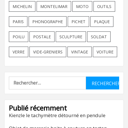
MICHELIN
MONTELIMAR
MOTO
OUTILS
PARIS
PHONOGRAPHE
PICHET
PLAQUE
POILU
POSTALE
SCULPTURE
SOLDAT
VERRE
VIDE-GRENIERS
VINTAGE
VOITURE
Rechercher :
Publié récemment
Kienzle le tachymètre détourné en pendule