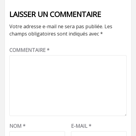
LAISSER UN COMMENTAIRE
Votre adresse e-mail ne sera pas publiée.
Les
champs obligatoires sont indiqués avec
*
COMMENTAIRE
*
NOM
*
E-MAIL
*