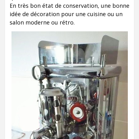
En très bon état de conservation, une bonne
idée de décoration pour une cuisine ou un
salon moderne ou rétro.