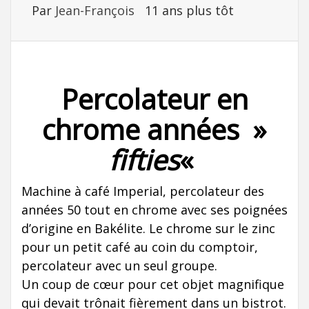
Par
Jean-François
11 ans plus tôt
Percolateur en
chrome années »
fifties
«
Machine à café Imperial, percolateur des
années 50 tout en chrome avec ses poignées
d’origine en Bakélite. Le chrome sur le zinc
pour un petit café au coin du comptoir,
percolateur avec un seul groupe.
Un coup de cœur pour cet objet magnifique
qui devait trônait fièrement dans un bistrot.