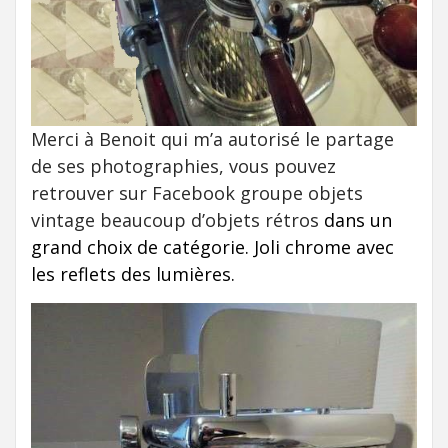
Merci à Benoit qui m’a autorisé le partage
de ses photographies, vous pouvez
retrouver sur Facebook groupe objets
vintage beaucoup d’objets rétros
dans un
grand choix de catégorie.
Joli chrome avec
les reflets des lumières.