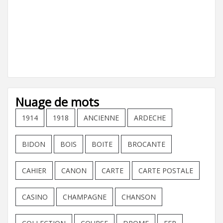
Nuage de mots
1914
1918
ANCIENNE
ARDECHE
BIDON
BOIS
BOITE
BROCANTE
CAHIER
CANON
CARTE
CARTE POSTALE
CASINO
CHAMPAGNE
CHANSON