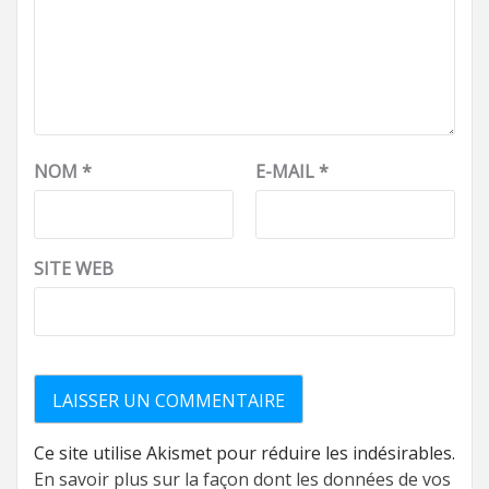
NOM
*
E-MAIL
*
SITE WEB
Ce site utilise Akismet pour réduire les indésirables.
En savoir plus sur la façon dont les données de vos