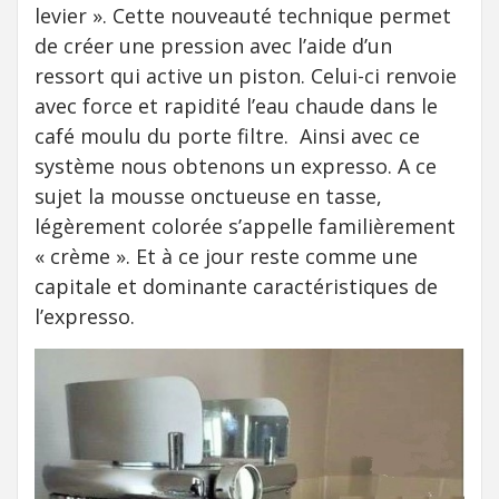
levier ». Cette nouveauté technique permet
de créer une pression avec l’aide d’un
ressort qui active un piston. Celui-ci renvoie
avec force et rapidité l’eau chaude dans le
café moulu du porte filtre. Ainsi avec ce
système nous obtenons un expresso. A ce
sujet la mousse onctueuse en tasse,
légèrement colorée s’appelle familièrement
« crème ». Et à ce jour reste comme une
capitale et dominante caractéristiques de
l’expresso.