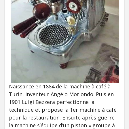
Naissance en 1884 de la machine à café à
Turin, inventeur Angélo Moriondo. Puis en
1901 Luigi Bezzera perfectionne la
technique et propose la 1er machine à café
pour la restauration. Ensuite après-guerre
la machine s’équipe d’un piston « groupe à