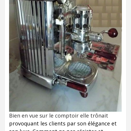
Bien en vue sur le comptoir elle trônait
provoquant les clients par son élégance et