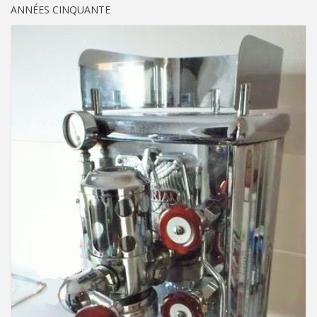
ANNÉES CINQUANTE