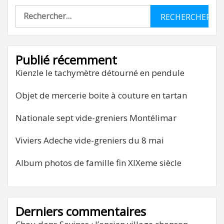
Rechercher :
Publié récemment
Kienzle le tachymètre détourné en pendule
Objet de mercerie boite à couture en tartan
Nationale sept vide-greniers Montélimar
Viviers Adeche vide-greniers du 8 mai
Album photos de famille fin XIXeme siècle
Derniers commentaires