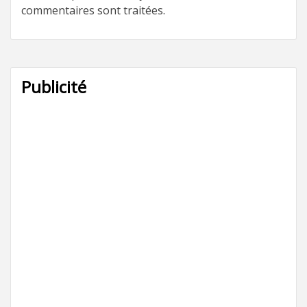
commentaires sont traitées
.
Publicité