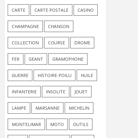
CARTE
CARTE POSTALE
CASINO
CHAMPAGNE
CHANSON
COLLECTION
COURSE
DROME
FER
GEANT
GRAMOPHONE
GUERRE
HISTOIRE-POILU
HUILE
INFANTERIE
INSOLITE
JOUET
LAMPE
MARSANNE
MICHELIN
MONTELIMAR
MOTO
OUTILS