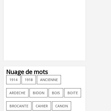
Nuage de mots
1914
1918
ANCIENNE
ARDECHE
BIDON
BOIS
BOITE
BROCANTE
CAHIER
CANON