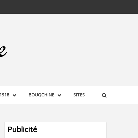
1918
BOUQCHINE
SITES
Publicité