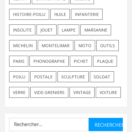
HISTOIRE-POILU
HUILE
INFANTERIE
INSOLITE
JOUET
LAMPE
MARSANNE
MICHELIN
MONTELIMAR
MOTO
OUTILS
PARIS
PHONOGRAPHE
PICHET
PLAQUE
POILU
POSTALE
SCULPTURE
SOLDAT
VERRE
VIDE-GRENIERS
VINTAGE
VOITURE
Rechercher :