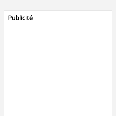
Publicité