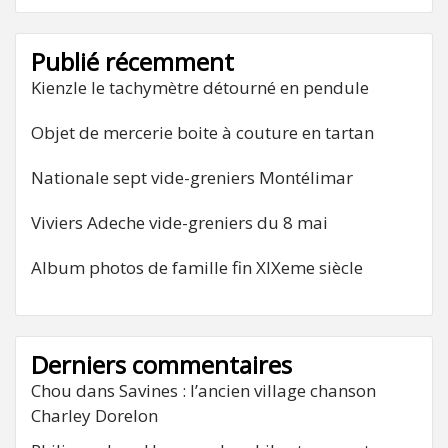
Publié récemment
Kienzle le tachymètre détourné en pendule
Objet de mercerie boite à couture en tartan
Nationale sept vide-greniers Montélimar
Viviers Adeche vide-greniers du 8 mai
Album photos de famille fin XIXeme siècle
Derniers commentaires
Chou
dans
Savines : l’ancien village chanson
Charley Dorelon