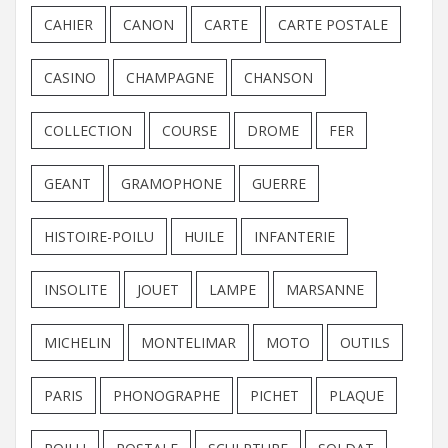
CAHIER
CANON
CARTE
CARTE POSTALE
CASINO
CHAMPAGNE
CHANSON
COLLECTION
COURSE
DROME
FER
GEANT
GRAMOPHONE
GUERRE
HISTOIRE-POILU
HUILE
INFANTERIE
INSOLITE
JOUET
LAMPE
MARSANNE
MICHELIN
MONTELIMAR
MOTO
OUTILS
PARIS
PHONOGRAPHE
PICHET
PLAQUE