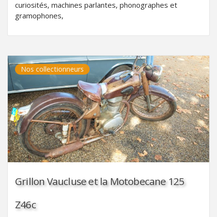
curiosités, machines parlantes, phonographes et
gramophones,
Nos collectionneurs
Grillon Vaucluse et la Motobecane 125
Z46c