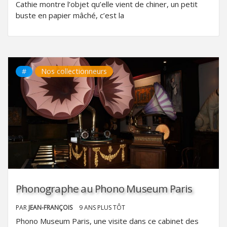
Cathie montre l’objet qu’elle vient de chiner, un petit
buste en papier mâché, c’est la
#
Nos collectionneurs
Phonographe au Phono Museum Paris
PAR
JEAN-FRANÇOIS
9 ANS PLUS TÔT
Phono Museum Paris, une visite dans ce cabinet des