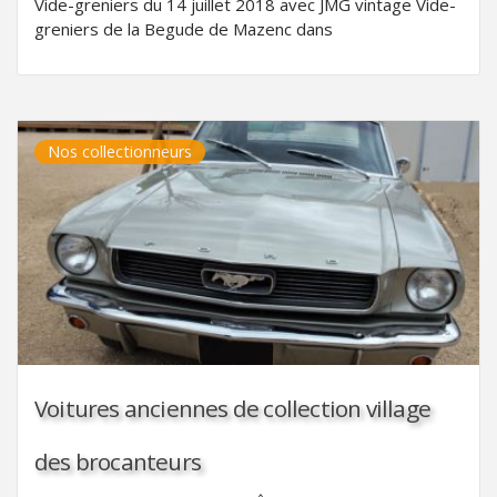
Vide-greniers du 14 juillet 2018 avec JMG vintage Vide-
greniers de la Begude de Mazenc dans
Nos collectionneurs
Voitures anciennes de collection village
des brocanteurs