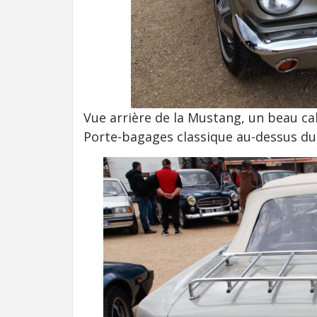
Vue arrière de la Mustang, un beau ca
Porte-bagages classique au-dessus du 