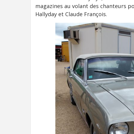
magazines au volant des chanteurs po
Hallyday et Claude François.