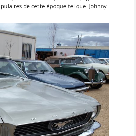
pulaires de cette époque tel que Johnny