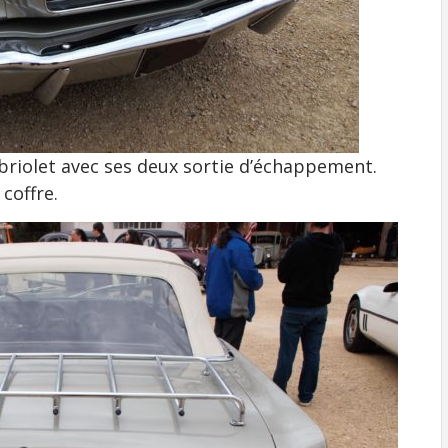
briolet avec ses deux sortie d’échappement.
coffre.