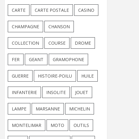
CARTE
CARTE POSTALE
CASINO
CHAMPAGNE
CHANSON
COLLECTION
COURSE
DROME
FER
GEANT
GRAMOPHONE
GUERRE
HISTOIRE-POILU
HUILE
INFANTERIE
INSOLITE
JOUET
LAMPE
MARSANNE
MICHELIN
MONTELIMAR
MOTO
OUTILS