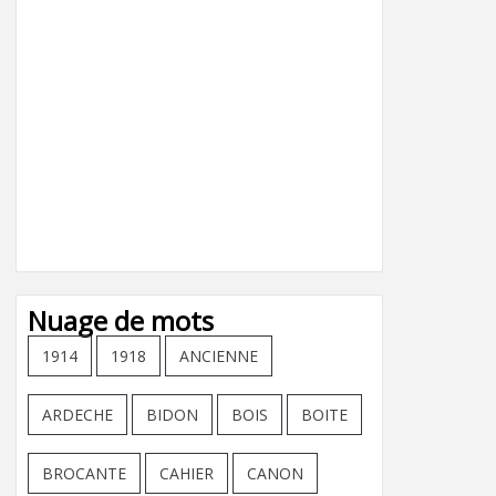
Nuage de mots
1914
1918
ANCIENNE
ARDECHE
BIDON
BOIS
BOITE
BROCANTE
CAHIER
CANON