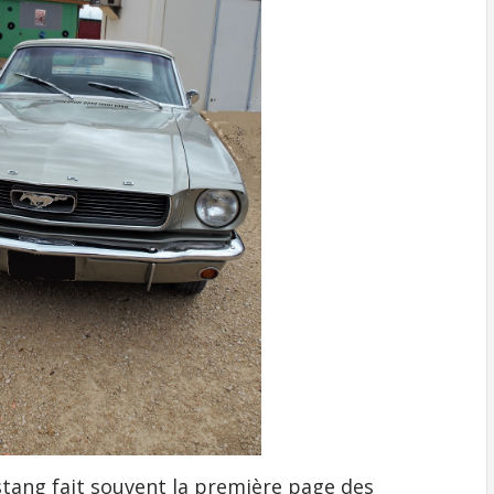
stang fait souvent la première page des