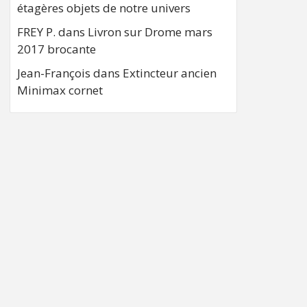
étagères objets de notre univers
FREY P.
dans
Livron sur Drome mars
2017 brocante
Jean-François
dans
Extincteur ancien
Minimax cornet