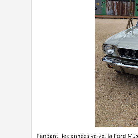
Pendant les années yé-yé, la Ford Mu