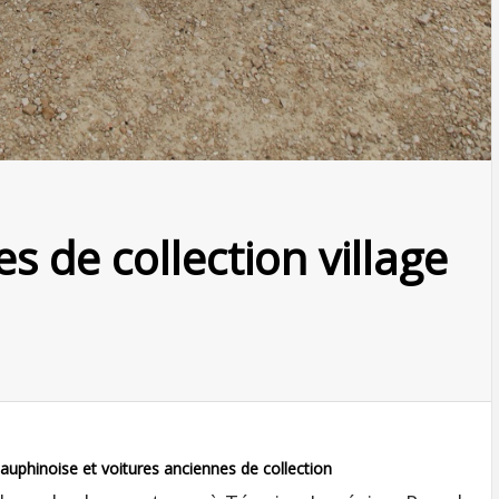
s de collection village
auphinoise et voitures anciennes de collection