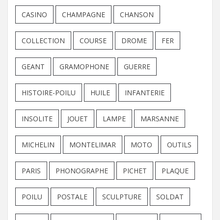
CASINO
CHAMPAGNE
CHANSON
COLLECTION
COURSE
DROME
FER
GEANT
GRAMOPHONE
GUERRE
HISTOIRE-POILU
HUILE
INFANTERIE
INSOLITE
JOUET
LAMPE
MARSANNE
MICHELIN
MONTELIMAR
MOTO
OUTILS
PARIS
PHONOGRAPHE
PICHET
PLAQUE
POILU
POSTALE
SCULPTURE
SOLDAT