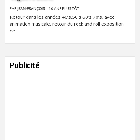
PAR
JEAN-FRANÇOIS
10 ANS PLUS TÔT
Retour dans les années 40’s,50’s,60’s,70’s, avec
animation musicale, retour du rock and roll exposition
de
Publicité