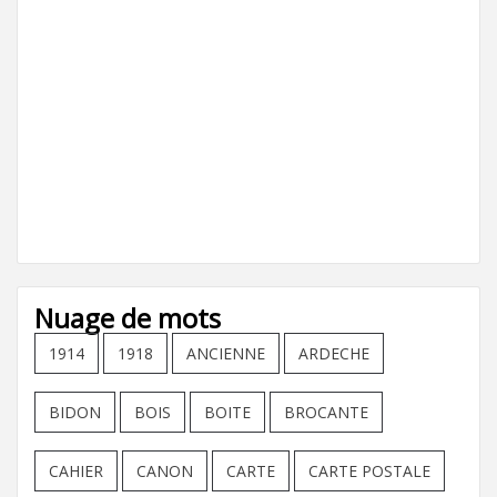
Nuage de mots
1914
1918
ANCIENNE
ARDECHE
BIDON
BOIS
BOITE
BROCANTE
CAHIER
CANON
CARTE
CARTE POSTALE