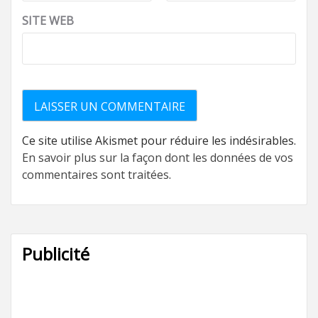
SITE WEB
Ce site utilise Akismet pour réduire les indésirables.
En savoir plus sur la façon dont les données de vos
commentaires sont traitées
.
Publicité