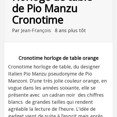
de Pio Manzu
Cronotime
Par
Jean-François
8 ans plus tôt
Cronotime horloge de table orange
Cronotime horloge de table, du designer
Italien Pio Manzu pseudonyme de Pio
Manzoni. D’une très jolie couleur orange, en
vogue dans les années soixante, elle se
présente avec un cadran noir des chiffres
blancs de grandes tailles qui rendent
agréable la lecture de l’heure. L’idée de
gadget vient de suite à l’esprit mais après