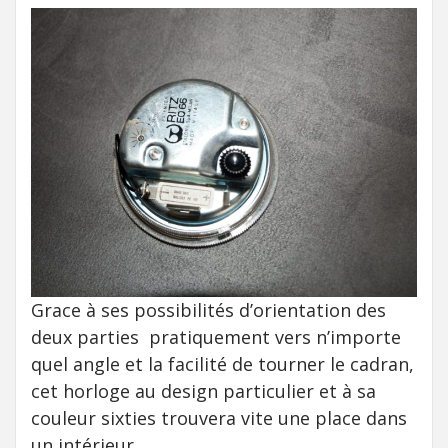
Grace à ses possibilités d’orientation des
deux parties pratiquement vers n’importe
quel angle et la facilité de tourner le cadran,
cet horloge au design particulier et à sa
couleur sixties trouvera vite une place dans
un intérieur.