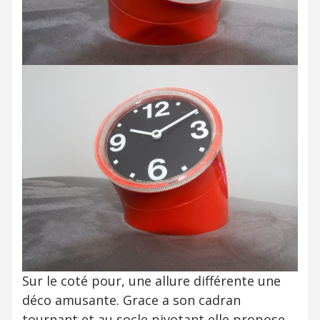
Sur le coté pour, une allure différente une
déco amusante. Grace a son cadran
tournant et au socle pivotant elle propose