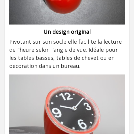
Un design original
Pivotant sur son socle elle facilite la lecture
de l’heure selon l’angle de vue. Idéale pour
les tables basses, tables de chevet ou en
décoration dans un bureau.