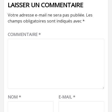
LAISSER UN COMMENTAIRE
Votre adresse e-mail ne sera pas publiée.
Les
champs obligatoires sont indiqués avec
*
COMMENTAIRE
*
NOM
*
E-MAIL
*