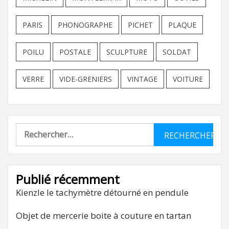
PARIS
PHONOGRAPHE
PICHET
PLAQUE
POILU
POSTALE
SCULPTURE
SOLDAT
VERRE
VIDE-GRENIERS
VINTAGE
VOITURE
Rechercher :
Publié récemment
Kienzle le tachymètre détourné en pendule
Objet de mercerie boite à couture en tartan