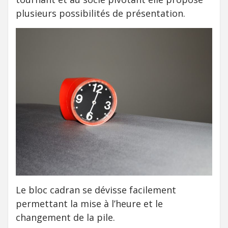
plusieurs possibilités de présentation.
Le bloc cadran se dévisse facilement
permettant la mise à l’heure et le
changement de la pile.