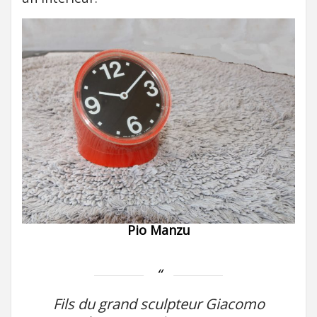
Pio Manzu
Fils du grand sculpteur Giacomo