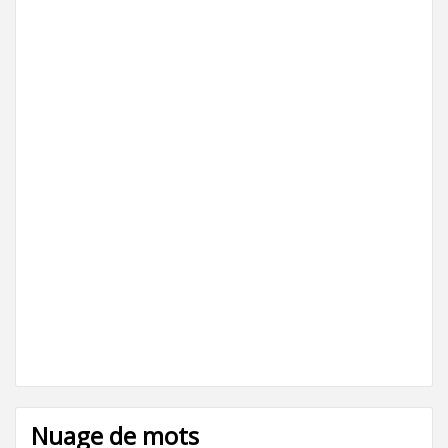
Nuage de mots