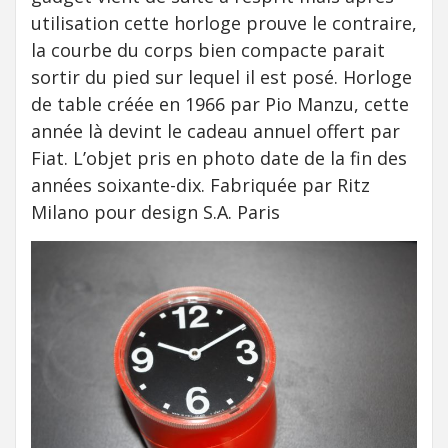
utilisation cette horloge prouve le contraire,
la courbe du corps bien compacte parait
sortir du pied sur lequel il est posé. Horloge
de table créée en 1966 par Pio Manzu, cette
année là devint le cadeau annuel offert par
Fiat. L’objet pris en photo date de la fin des
années soixante-dix. Fabriquée par Ritz
Milano pour design S.A. Paris