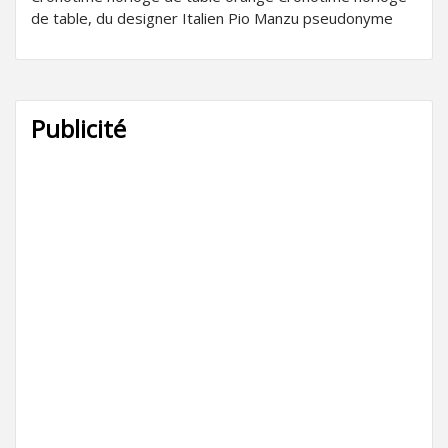
de table, du designer Italien Pio Manzu pseudonyme
Publicité