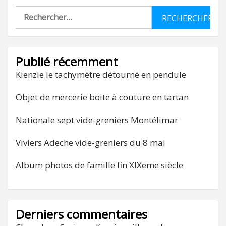
Rechercher :
Publié récemment
Kienzle le tachymètre détourné en pendule
Objet de mercerie boite à couture en tartan
Nationale sept vide-greniers Montélimar
Viviers Adeche vide-greniers du 8 mai
Album photos de famille fin XIXeme siècle
Derniers commentaires