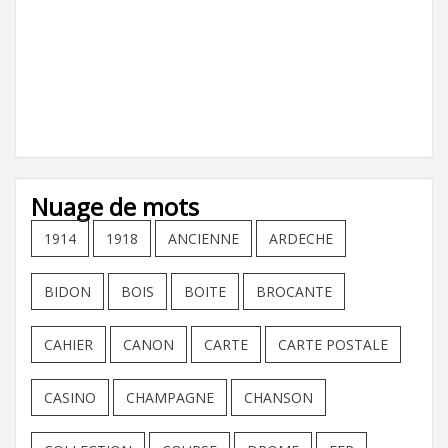
Nuage de mots
1914
1918
ANCIENNE
ARDECHE
BIDON
BOIS
BOITE
BROCANTE
CAHIER
CANON
CARTE
CARTE POSTALE
CASINO
CHAMPAGNE
CHANSON