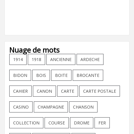
Nuage de mots
1914
1918
ANCIENNE
ARDECHE
BIDON
BOIS
BOITE
BROCANTE
CAHIER
CANON
CARTE
CARTE POSTALE
CASINO
CHAMPAGNE
CHANSON
COLLECTION
COURSE
DROME
FER