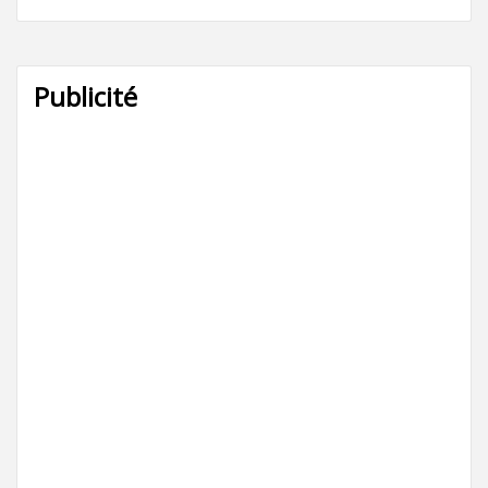
Publicité