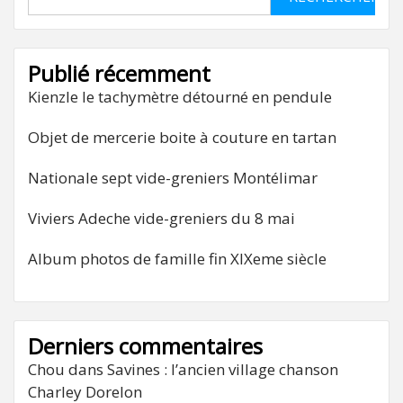
Publié récemment
Kienzle le tachymètre détourné en pendule
Objet de mercerie boite à couture en tartan
Nationale sept vide-greniers Montélimar
Viviers Adeche vide-greniers du 8 mai
Album photos de famille fin XIXeme siècle
Derniers commentaires
Chou
dans
Savines : l’ancien village chanson
Charley Dorelon