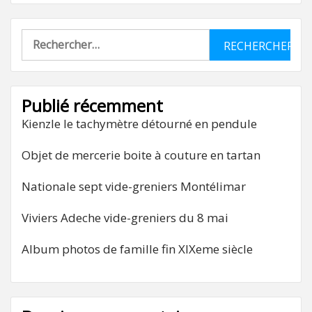
Rechercher :
Publié récemment
Kienzle le tachymètre détourné en pendule
Objet de mercerie boite à couture en tartan
Nationale sept vide-greniers Montélimar
Viviers Adeche vide-greniers du 8 mai
Album photos de famille fin XIXeme siècle