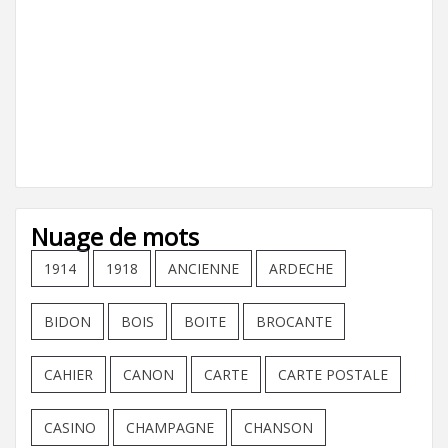
Nuage de mots
1914
1918
ANCIENNE
ARDECHE
BIDON
BOIS
BOITE
BROCANTE
CAHIER
CANON
CARTE
CARTE POSTALE
CASINO
CHAMPAGNE
CHANSON