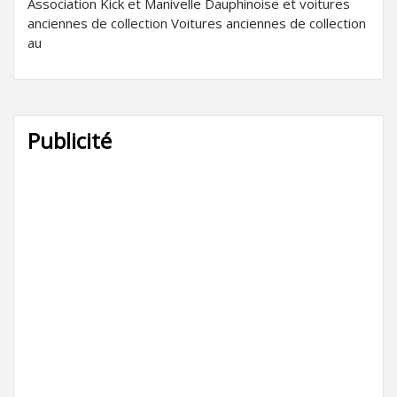
Association Kick et Manivelle Dauphinoise et voitures
anciennes de collection Voitures anciennes de collection
au
Publicité