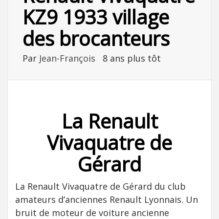
KZ9 1933 village
des brocanteurs
Par
Jean-François
8 ans plus tôt
La Renault
Vivaquatre de
Gérard
La Renault Vivaquatre de Gérard du club
amateurs d’anciennes Renault Lyonnais. Un
bruit de moteur de voiture ancienne