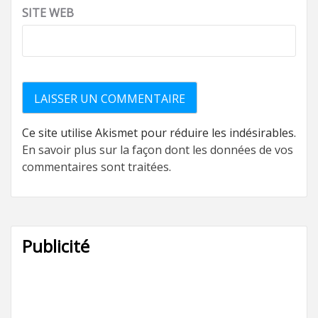
SITE WEB
Ce site utilise Akismet pour réduire les indésirables.
En savoir plus sur la façon dont les données de vos
commentaires sont traitées
.
Publicité