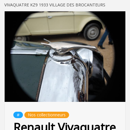
VIVAQUATRE KZ9 1933 VILLAGE DES BROCANTEURS
#
Nos collectionneurs
Renault Vivaquatre