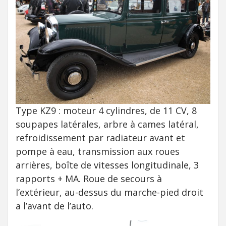
Type KZ9 : moteur 4 cylindres, de 11 CV, 8
soupapes latérales, arbre à cames latéral,
refroidissement par radiateur avant et
pompe à eau, transmission aux roues
arrières, boîte de vitesses longitudinale, 3
rapports + MA. Roue de secours à
l’extérieur, au-dessus du marche-pied droit
a l’avant de l’auto.