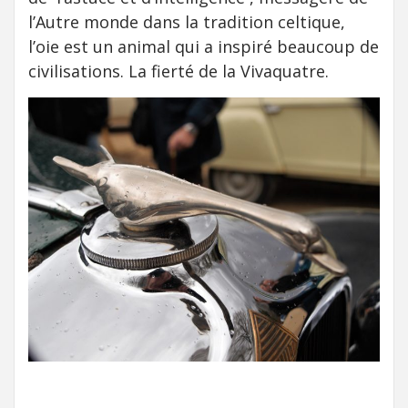
l’Autre monde dans la tradition celtique,
l’oie est un animal qui a inspiré beaucoup de
civilisations. La fierté de la Vivaquatre.