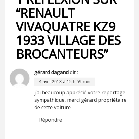
“
RENAULT
VIVAQUATRE KZ9
1933 VILLAGE DES
BROCANTEURS
”
gérard dagand
dit :
4 avril 2018 à 15 h 59 min
j’ai beaucoup apprécié votre reportage
sympathique, merci gérard propriétaire
de cette voiture
Répondre