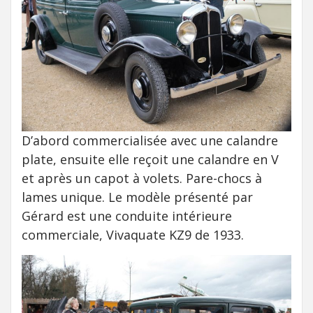
D’abord commercialisée avec une calandre
plate, ensuite elle reçoit une calandre en V
et après un capot à volets. Pare-chocs à
lames unique. Le modèle présenté par
Gérard est une conduite intérieure
commerciale, Vivaquate KZ9 de 1933.