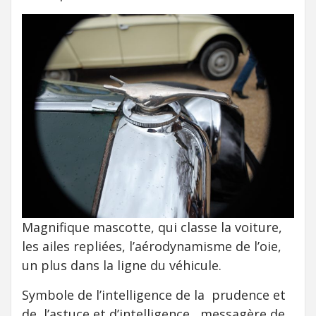
Magnifique mascotte, qui classe la voiture,
les ailes repliées, l’aérodynamisme de l’oie,
un plus dans la ligne du véhicule.
Symbole de l’intelligence de la prudence et
de l’astuce et d’intelligence , messagère de