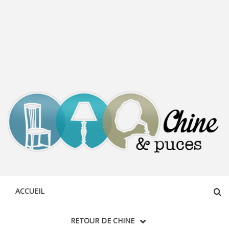
CHINE &
DÉCOUVERTE, PARTAGE DU DIMANCHE
PUCES
ACCUEIL
RETOUR DE CHINE