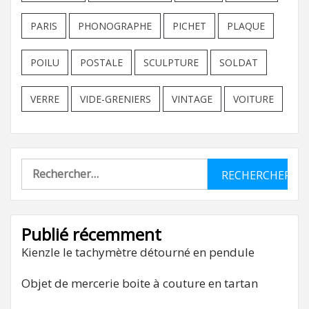
PARIS
PHONOGRAPHE
PICHET
PLAQUE
POILU
POSTALE
SCULPTURE
SOLDAT
VERRE
VIDE-GRENIERS
VINTAGE
VOITURE
Rechercher :
Publié récemment
Kienzle le tachymètre détourné en pendule
Objet de mercerie boite à couture en tartan