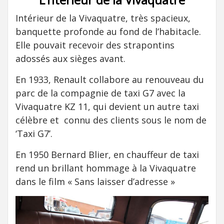
Intérieur de la Vivaquatre, très spacieux,
banquette profonde au fond de l’habitacle.
Elle pouvait recevoir des strapontins
adossés aux sièges avant.
En 1933, Renault collabore au renouveau du
parc de la compagnie de taxi G7 avec la
Vivaquatre KZ 11, qui devient un autre taxi
célèbre et connu des clients sous le nom de
‘Taxi G7’.
En 1950 Bernard Blier, en chauffeur de taxi
rend un brillant hommage à la Vivaquatre
dans le film « Sans laisser d’adresse »