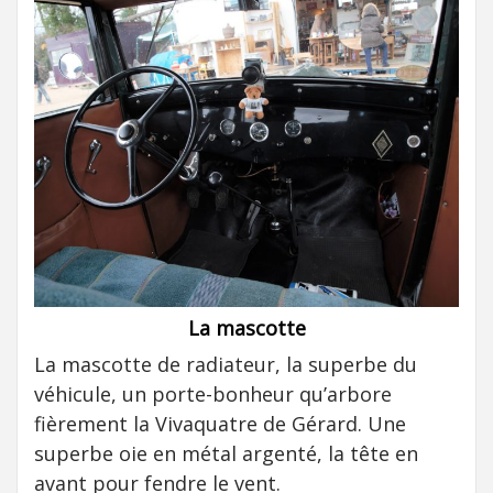
La mascotte
La mascotte de radiateur, la superbe du
véhicule, un porte-bonheur qu’arbore
fièrement la Vivaquatre de Gérard. Une
superbe oie en métal argenté, la tête en
avant pour fendre le vent.