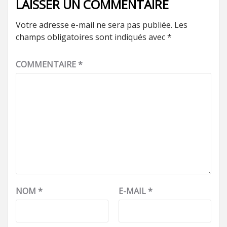
LAISSER UN COMMENTAIRE
Votre adresse e-mail ne sera pas publiée.
Les
champs obligatoires sont indiqués avec
*
COMMENTAIRE
*
NOM
*
E-MAIL
*