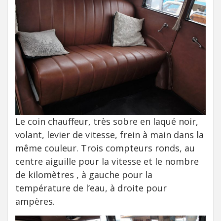
Le coin chauffeur, très sobre en laqué noir,
volant, levier de vitesse, frein à main dans la
même couleur. Trois compteurs ronds, au
centre aiguille pour la vitesse et le nombre
de kilomètres , à gauche pour la
température de l’eau, à droite pour
ampères.