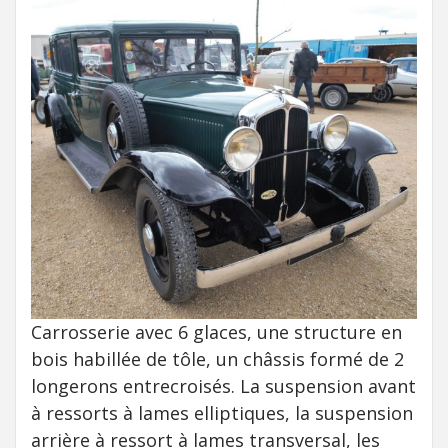
Carrosserie avec 6 glaces, une structure en
bois habillée de tôle, un châssis formé de 2
longerons entrecroisés. La suspension avant
à ressorts à lames elliptiques, la suspension
arrière à ressort à lames transversal, les