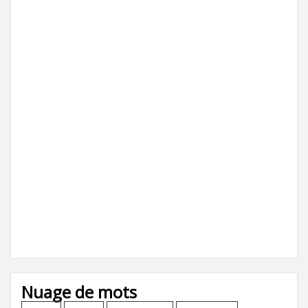
Nuage de mots