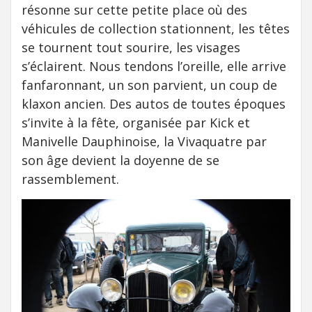
résonne sur cette petite place où des
véhicules de collection stationnent, les têtes
se tournent tout sourire, les visages
s’éclairent. Nous tendons l’oreille, elle arrive
fanfaronnant, un son parvient, un coup de
klaxon ancien. Des autos de toutes époques
s’invite à la fête, organisée par Kick et
Manivelle Dauphinoise, la Vivaquatre par
son âge devient la doyenne de se
rassemblement.