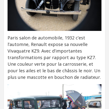
Paris salon de automobile, 1932 c’est
l’automne, Renault expose sa nouvelle
Vivaquatre KZ9. Avec d’importantes
transformations par rapport au type KZ7.
Une couleur verte pour la carrosserie, et
pour les ailes et le bas de châssis le noir. Un
plus une mascotte en bouchon de radiateur.