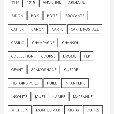
1914
1918
ANCIENNE
ARDECHE
BIDON
BOIS
BOITE
BROCANTE
CAHIER
CANON
CARTE
CARTE POSTALE
CASINO
CHAMPAGNE
CHANSON
COLLECTION
COURSE
DROME
FER
GEANT
GRAMOPHONE
GUERRE
HISTOIRE-POILU
HUILE
INFANTERIE
INSOLITE
JOUET
LAMPE
MARSANNE
MICHELIN
MONTELIMAR
MOTO
OUTILS