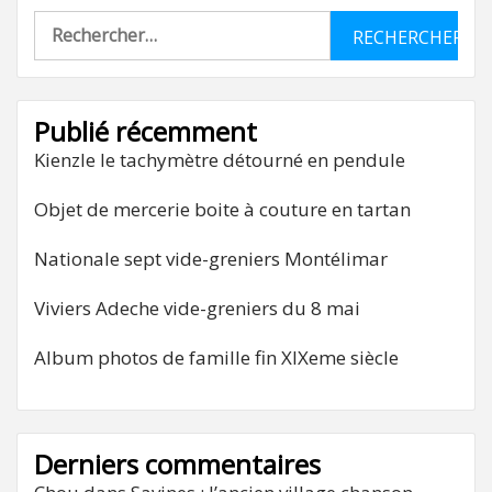
Rechercher :
Publié récemment
Kienzle le tachymètre détourné en pendule
Objet de mercerie boite à couture en tartan
Nationale sept vide-greniers Montélimar
Viviers Adeche vide-greniers du 8 mai
Album photos de famille fin XIXeme siècle
Derniers commentaires