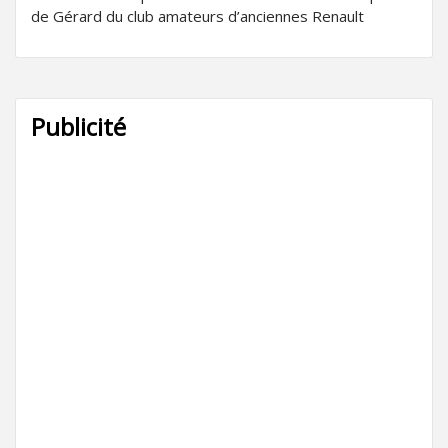
de Gérard du club amateurs d’anciennes Renault
Publicité