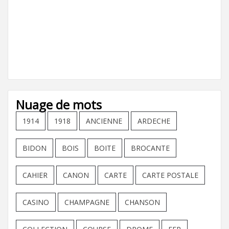
Nuage de mots
1914
1918
ANCIENNE
ARDECHE
BIDON
BOIS
BOITE
BROCANTE
CAHIER
CANON
CARTE
CARTE POSTALE
CASINO
CHAMPAGNE
CHANSON