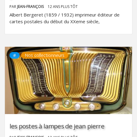
PAR
JEAN-FRANÇOIS
12 ANS PLUS TÔT
Albert Bergeret (1859 / 1932) imprimeur éditeur de
cartes postales du début du XXeme siècle,
#
Nos collectionneurs
les postes à lampes de jean pierre