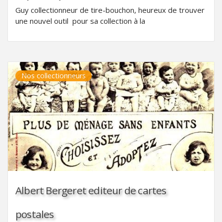
Guy collectionneur de tire-bouchon, heureux de trouver
une nouvel outil pour sa collection à la
Nos collectionneurs
Albert Bergeret editeur de cartes
postales