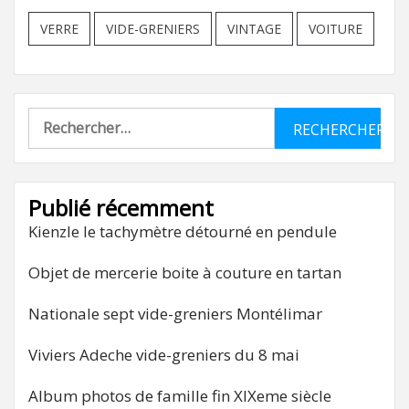
VERRE
VIDE-GRENIERS
VINTAGE
VOITURE
Rechercher :
Publié récemment
Kienzle le tachymètre détourné en pendule
Objet de mercerie boite à couture en tartan
Nationale sept vide-greniers Montélimar
Viviers Adeche vide-greniers du 8 mai
Album photos de famille fin XIXeme siècle