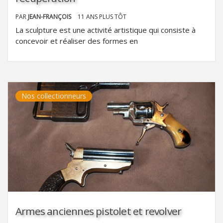
PAR
JEAN-FRANÇOIS
11 ANS PLUS TÔT
La sculpture est une activité artistique qui consiste à
concevoir et réaliser des formes en
Nos collectionneurs
Armes anciennes pistolet et revolver