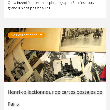
Qui a inventé le premier phonographe ? Il n’est pas
grand il n’est pas beau et
Nos collectionneurs
Henri collectionneur de cartes postales de
Paris