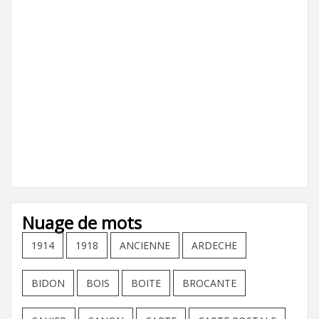
Nuage de mots
1914
1918
ANCIENNE
ARDECHE
BIDON
BOIS
BOITE
BROCANTE