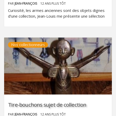
PAR
JEAN-FRANÇOIS
12 ANS PLUS TÔT
Curiosité, les armes anciennes sont des objets dignes
d’une collection, Jean-Louis me présente une sélection
Nos collectionneurs
Tire-bouchons sujet de collection
PAR
JEAN-FRANÇOIS
12 ANS PLUS TÔT