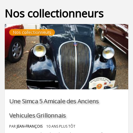
Nos collectionneurs
Nos collectionneurs
Une Simca 5 Amicale des Anciens
Vehicules Grillonnais
PAR
JEAN-FRANÇOIS
10 ANS PLUS TÔT