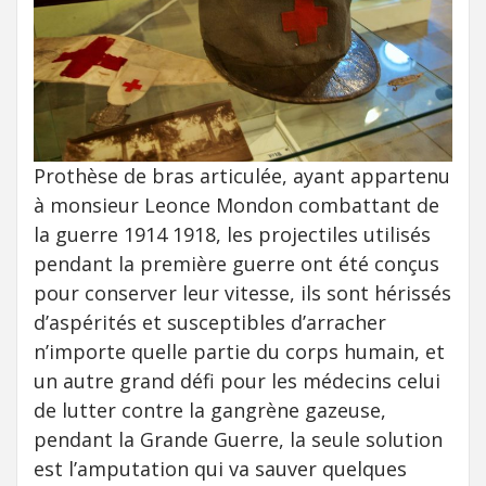
Prothèse de bras articulée, ayant appartenu
à monsieur Leonce Mondon combattant de
la guerre 1914 1918, les projectiles utilisés
pendant la première guerre ont été conçus
pour conserver leur vitesse, ils sont hérissés
d’aspérités et susceptibles d’arracher
n’importe quelle partie du corps humain, et
un autre grand défi pour les médecins celui
de lutter contre la gangrène gazeuse,
pendant la Grande Guerre, la seule solution
est l’amputation qui va sauver quelques