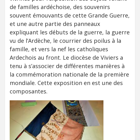
de familles ardéchoise, des souvenirs
souvent émouvants de cette Grande Guerre,
et une autre partie des panneaux
expliquant les débuts de la guerre, la guerre
vu de l’Ardèche, le courrier des poilus à la
famille, et vers la nef les catholiques
Ardechois au front. Le diocèse de Viviers a
tenu à s’associer de différentes manières à
la commémoration nationale de la première
mondiale. Cette exposition en est une des
composantes.