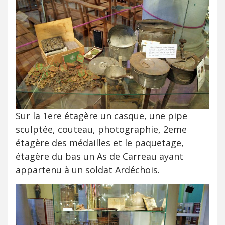
Sur la 1ere étagère un casque, une pipe
sculptée, couteau, photographie, 2eme
étagère des médailles et le paquetage,
étagère du bas un As de Carreau ayant
appartenu à un soldat Ardéchois.