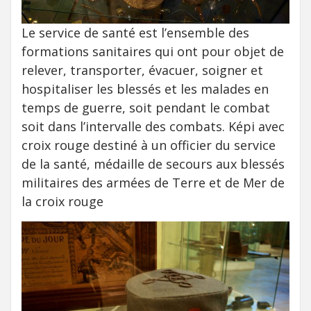
Le service de santé est l’ensemble des
formations sanitaires qui ont pour objet de
relever, transporter, évacuer, soigner et
hospitaliser les blessés et les malades en
temps de guerre, soit pendant le combat
soit dans l’intervalle des combats. Képi avec
croix rouge destiné à un officier du service
de la santé, médaille de secours aux blessés
militaires des armées de Terre et de Mer de
la croix rouge