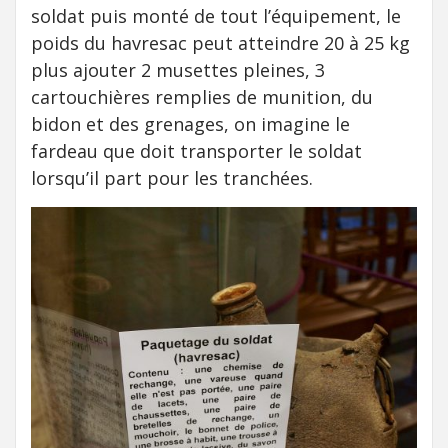
soldat puis monté de tout l’équipement, le
poids du havresac peut atteindre 20 à 25 kg
plus ajouter 2 musettes pleines, 3
cartouchières remplies de munition, du
bidon et des grenages, on imagine le
fardeau que doit transporter le soldat
lorsqu’il part pour les tranchées.