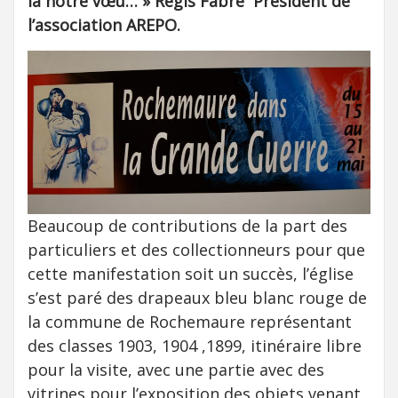
la notre vœu… » Régis Fabre Président de
l’association AREPO.
Beaucoup de contributions de la part des
particuliers et des collectionneurs pour que
cette manifestation soit un succès, l’église
s’est paré des drapeaux bleu blanc rouge de
la commune de Rochemaure représentant
des classes 1903, 1904 ,1899, itinéraire libre
pour la visite, avec une partie avec des
vitrines pour l’exposition des objets venant