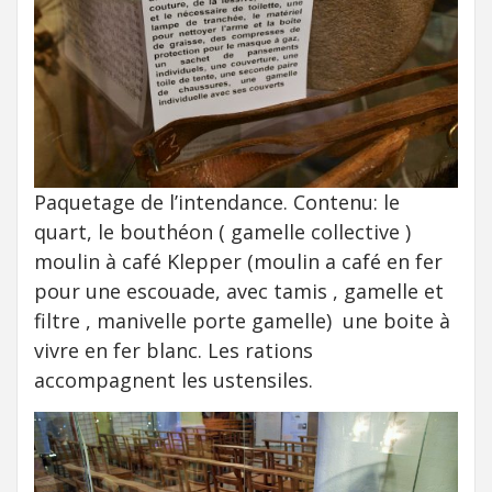
Paquetage de l’intendance. Contenu: le
quart, le bouthéon ( gamelle collective )
moulin à café Klepper (moulin a café en fer
pour une escouade, avec tamis , gamelle et
filtre , manivelle porte gamelle) une boite à
vivre en fer blanc. Les rations
accompagnent les ustensiles.