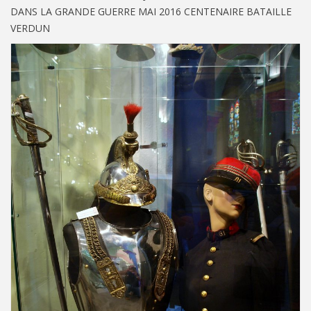
DANS LA GRANDE GUERRE MAI 2016 CENTENAIRE BATAILLE
VERDUN