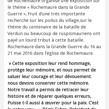
de Rochemaure organise une exposition sur
le thème « Rochemaure dans la Grande
Guerre », fruit d’une très importante
recherche sur les poilus du village,sur le
thème du centenaire de la bataille de
Verdun ou beaucoup de ruspismauriens ont
payé un lourd tribut à cette bataille.
Rochemaure dans la Grande Guerre du 16 au
21 mai 2016 dans l’église de Rochemaure.
» Cette exposition leur rend hommage,
protège leur mémoire, et nous permet de
saluer leur courage et leur dévouement.
nous devons conserver cette mémoire.
Notre travail a permis de retracer leur
histoire et de réparer quelques erreurs,
Puisse t-il aussi à œuvrer pour la paix. C’est