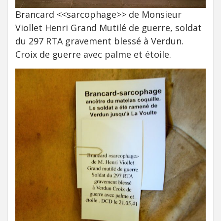
Brancard <<sarcophage>> de Monsieur
Viollet Henri Grand Mutilé de guerre, soldat
du 297 RTA gravement blessé à Verdun.
Croix de guerre avec palme et étoile.