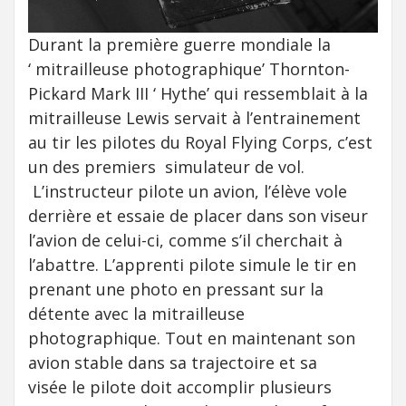
Durant la première guerre mondiale la
‘ mitrailleuse photographique’ Thornton-
Pickard Mark III ‘ Hythe’ qui ressemblait à la
mitrailleuse Lewis servait à l’entrainement
au tir les pilotes du Royal Flying Corps, c’est
un des premiers simulateur de vol.
L’instructeur pilote un avion, l’élève vole
derrière et essaie de placer dans son viseur
l’avion de celui-ci, comme s’il cherchait à
l’abattre. L’apprenti pilote simule le tir en
prenant une photo en pressant sur la
détente avec la mitrailleuse
photographique. Tout en maintenant son
avion stable dans sa trajectoire et sa
visée le pilote doit accomplir plusieurs