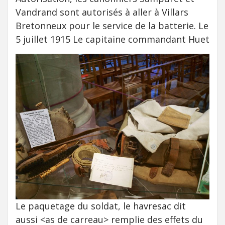
Vandrand sont autorisés à aller à Villars
Bretonneux pour le service de la batterie. Le
5 juillet 1915 Le capitaine commandant Huet
Le paquetage du soldat, le havresac dit
aussi <as de carreau> remplie des effets du