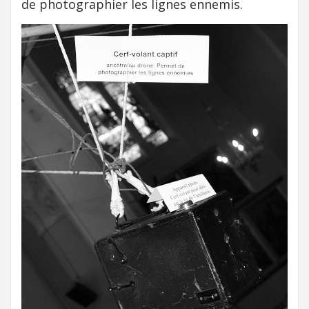
de photographier les lignes ennemis.