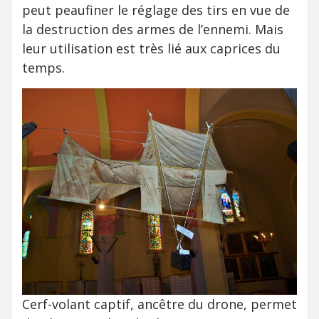
peut peaufiner le réglage des tirs en vue de
la destruction des armes de l’ennemi. Mais
leur utilisation est très lié aux caprices du
temps.
Cerf-volant captif, ancêtre du drone, permet