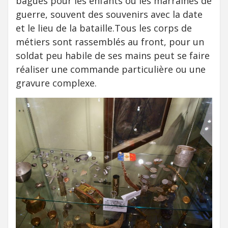
bagues pour les enfants ou les marraines de
guerre, souvent des souvenirs avec la date
et le lieu de la bataille.Tous les corps de
métiers sont rassemblés au front, pour un
soldat peu habile de ses mains peut se faire
réaliser une commande particulière ou une
gravure complexe.