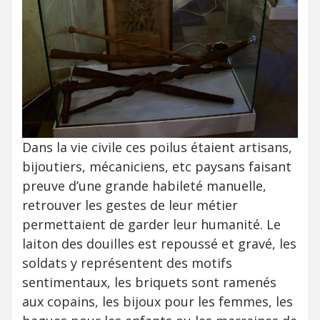
Dans la vie civile ces poilus étaient artisans,
bijoutiers, mécaniciens, etc paysans faisant
preuve d’une grande habileté manuelle,
retrouver les gestes de leur métier
permettaient de garder leur humanité. Le
laiton des douilles est repoussé et gravé, les
soldats y représentent des motifs
sentimentaux, les briquets sont ramenés
aux copains, les bijoux pour les femmes, les