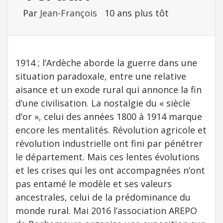
Par
Jean-François
10 ans plus tôt
1914 ; l’Ardèche aborde la guerre dans une
situation paradoxale, entre une relative
aisance et un exode rural qui annonce la fin
d’une civilisation. La nostalgie du « siècle
d’or », celui des années 1800 à 1914 marque
encore les mentalités. Révolution agricole et
révolution industrielle ont fini par pénétrer
le département. Mais ces lentes évolutions
et les crises qui les ont accompagnées n’ont
pas entamé le modèle et ses valeurs
ancestrales, celui de la prédominance du
monde rural. Mai 2016 l’association AREPO