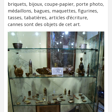
briquets, bijoux, coupe-papier, porte photo,
médaillons, bagues, maquettes, figurines,
tasses, tabatières, articles d’écriture,
cannes sont des objets de cet art.