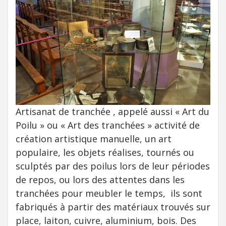
Artisanat de tranchée , appelé aussi « Art du
Poilu » ou « Art des tranchées » activité de
création artistique manuelle, un art
populaire, les objets réalises, tournés ou
sculptés par des poilus lors de leur périodes
de repos, ou lors des attentes dans les
tranchées pour meubler le temps, ils sont
fabriqués à partir des matériaux trouvés sur
place, laiton, cuivre, aluminium, bois. Des