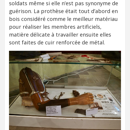
soldats même si elle n’est pas synonyme de
guérison. La prothèse était tout d’abord en
bois considéré comme le meilleur matériau
pour réaliser les membres artificiels,
matière délicate à travailler ensuite elles
sont faites de cuir renforcée de métal.