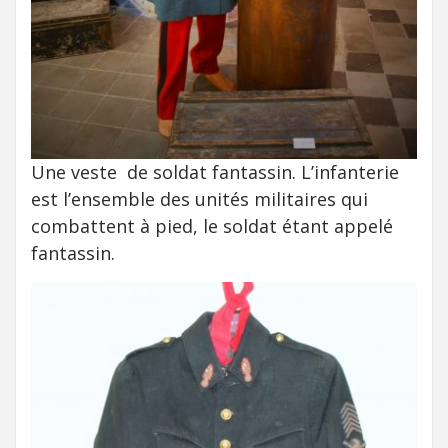
Une veste de soldat fantassin. L’infanterie
est l’ensemble des unités militaires qui
combattent à pied, le soldat étant appelé
fantassin.