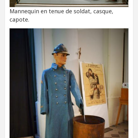
Mannequin en tenue de soldat, casque,
capote.