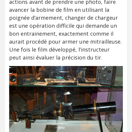
actions avant de prendre une photo, faire
avancer la bobine de film en utilisant la
poignée d’armement, changer de chargeur
est une opération difficile qui demande un
bon entrainement, exactement comme il
aurait procédé pour armer une mitrailleuse.
Une fois le film développé, l’instructeur
peut ainsi évaluer la précision du tir.