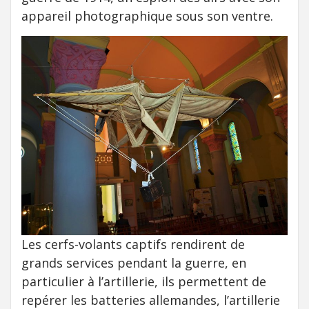
appareil photographique sous son ventre.
Les cerfs-volants captifs rendirent de
grands services pendant la guerre, en
particulier à l’artillerie, ils permettent de
repérer les batteries allemandes, l’artillerie