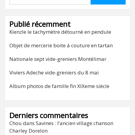
Publié récemment
Kienzle le tachymètre détourné en pendule
Objet de mercerie boite à couture en tartan
Nationale sept vide-greniers Montélimar
Viviers Adeche vide-greniers du 8 mai
Album photos de famille fin XIXeme siècle
Derniers commentaires
Chou
dans
Savines : l’ancien village chanson
Charley Dorelon