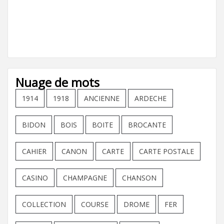
Nuage de mots
1914
1918
ANCIENNE
ARDECHE
BIDON
BOIS
BOITE
BROCANTE
CAHIER
CANON
CARTE
CARTE POSTALE
CASINO
CHAMPAGNE
CHANSON
COLLECTION
COURSE
DROME
FER