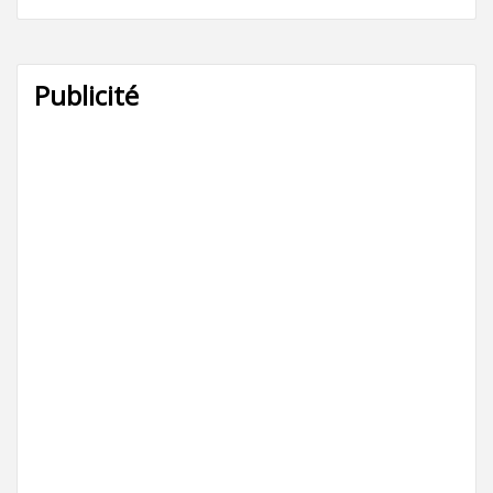
Publicité