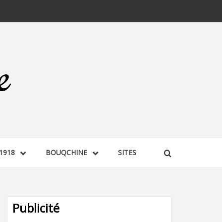
1918
BOUQCHINE
SITES
Publicité