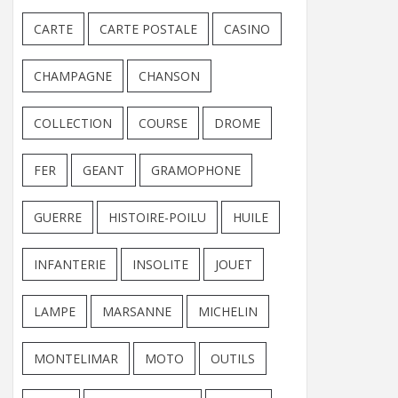
CARTE
CARTE POSTALE
CASINO
CHAMPAGNE
CHANSON
COLLECTION
COURSE
DROME
FER
GEANT
GRAMOPHONE
GUERRE
HISTOIRE-POILU
HUILE
INFANTERIE
INSOLITE
JOUET
LAMPE
MARSANNE
MICHELIN
MONTELIMAR
MOTO
OUTILS