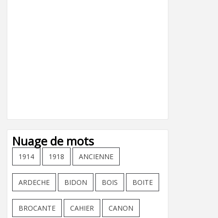
Nuage de mots
1914
1918
ANCIENNE
ARDECHE
BIDON
BOIS
BOITE
BROCANTE
CAHIER
CANON