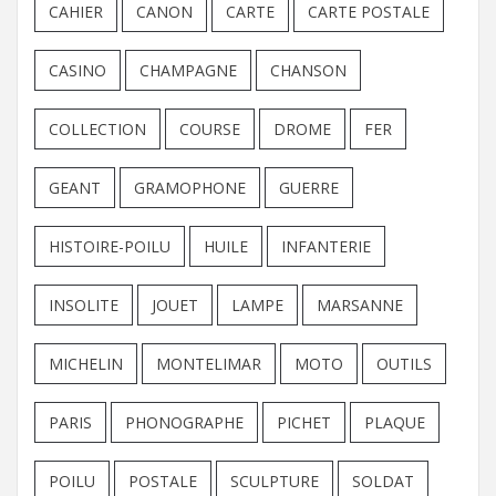
CAHIER
CANON
CARTE
CARTE POSTALE
CASINO
CHAMPAGNE
CHANSON
COLLECTION
COURSE
DROME
FER
GEANT
GRAMOPHONE
GUERRE
HISTOIRE-POILU
HUILE
INFANTERIE
INSOLITE
JOUET
LAMPE
MARSANNE
MICHELIN
MONTELIMAR
MOTO
OUTILS
PARIS
PHONOGRAPHE
PICHET
PLAQUE
POILU
POSTALE
SCULPTURE
SOLDAT