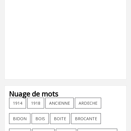
Nuage de mots
1914
1918
ANCIENNE
ARDECHE
BIDON
BOIS
BOITE
BROCANTE