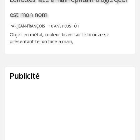
est mon nom
PAR
JEAN-FRANÇOIS
10 ANS PLUS TÔT
Objet en métal, couleur tirant sur le bronze se
présentant tel un face à main,
Publicité