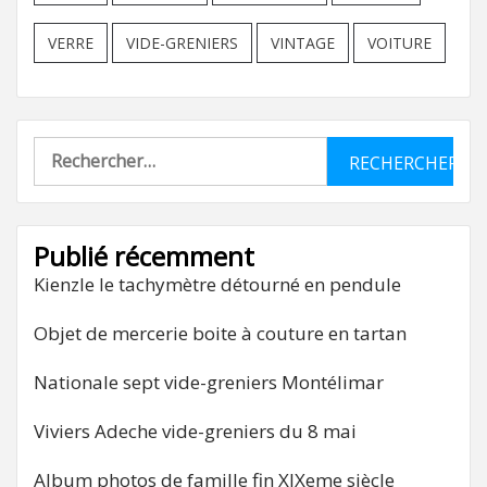
VERRE
VIDE-GRENIERS
VINTAGE
VOITURE
Rechercher :
Publié récemment
Kienzle le tachymètre détourné en pendule
Objet de mercerie boite à couture en tartan
Nationale sept vide-greniers Montélimar
Viviers Adeche vide-greniers du 8 mai
Album photos de famille fin XIXeme siècle